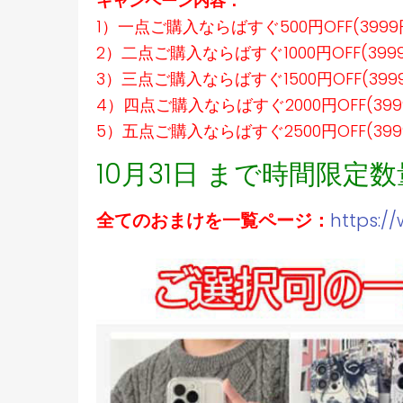
キャンペーン内容：
1）一点ご購入ならばすぐ500円OFF(399
2）二点ご購入ならばすぐ1000円OFF(39
3）三点ご購入ならばすぐ1500円OFF(39
4）四点ご購入ならばすぐ2000円OFF(39
5）五点ご購入ならばすぐ2500円OFF(39
10月31日 まで時間限定
全てのおまけを一覧ページ：
https:/