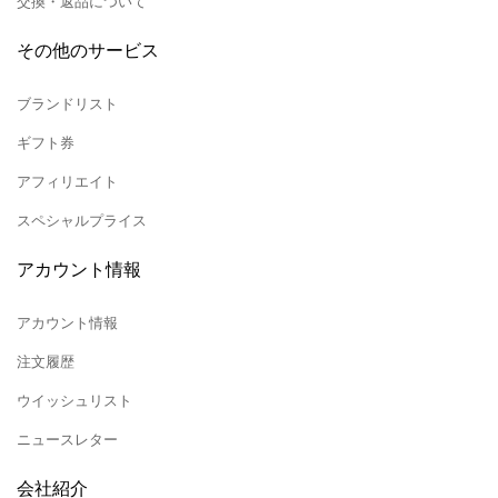
交換・返品について
その他のサービス
ブランドリスト
ギフト券
アフィリエイト
スペシャルプライス
アカウント情報
アカウント情報
注文履歴
ウイッシュリスト
ニュースレター
会社紹介