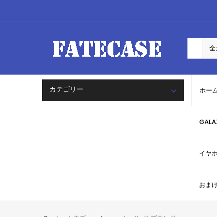
カテゴリー
ホー
GAL
イヤ
おま