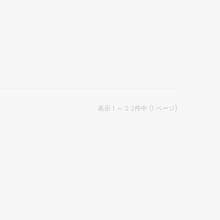
表示 1 ～ 2 2件中 (1 ページ)