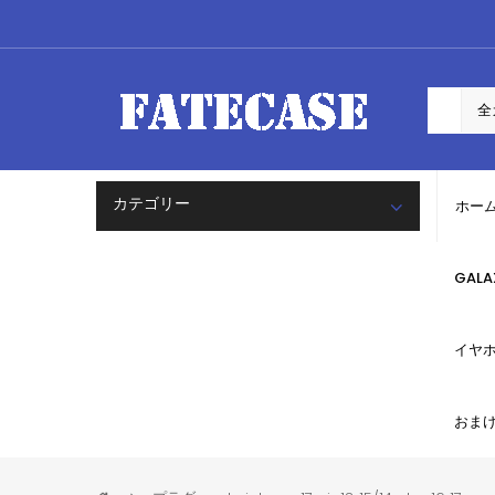
カテゴリー
ホー
GAL
イヤ
おま