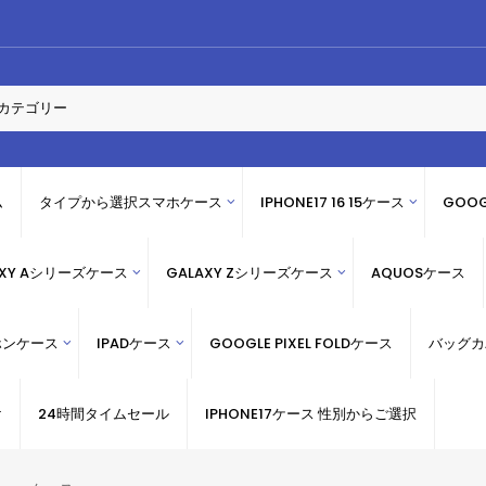
ム
タイプから選択スマホケース
IPHONE17 16 15ケース
GOOG
AXY Aシリーズケース
GALAXY Zシリーズケース
AQUOSケース
ホンケース
IPADケース
GOOGLE PIXEL FOLDケース
バッグカ
け
24時間タイムセール
IPHONE17ケース 性別からご選択