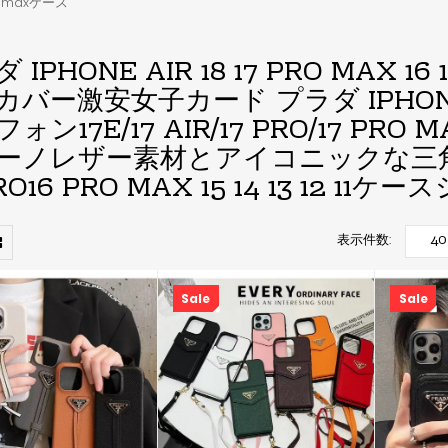
pro maxケース
 IPHONE AIR 18 17 PRO MAX 
バー激安女子カード プラダ IPHONE 1
ォン17E/17 AIR/17 PRO/17 
ーノレザー素材とアイコニックな三角ロゴ
PRO16 PRO MAX 15 14 13 12 
表示件数:
Sale
Sale