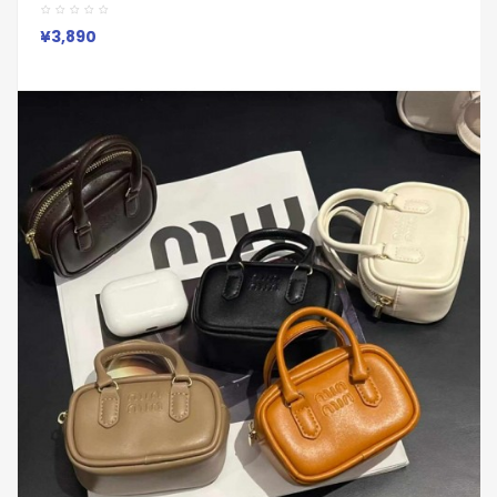
ケースエアーポッズ プロ 2 Airpods 2 3 4ケースカメ
¥3,890