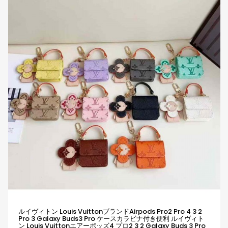
ルイヴィトン Louis Vuittonブランドairpods Pro2 Pro 4 3 2
Pro 3 Galaxy Buds3 Pro ケースカラビナ付き便利 ルイヴィト
ン Louis Vuittonエアーポッズ4 プロ2 3 2 Galaxy Buds 3 Pro