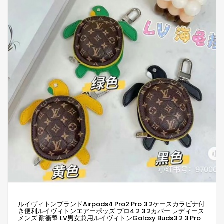
ルイヴィトンブランドairpods4 Pro2 Pro 3 2ケースカラビナ付
き便利ルイヴィトンエアーポッズ プロ4 2 3 2カバー レディース
メンズ 耐衝撃 LV男女兼用ルイヴィトンGalaxy Buds3 2 3 Pro