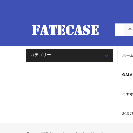
カテゴリー
ホー
GAL
イヤ
おま