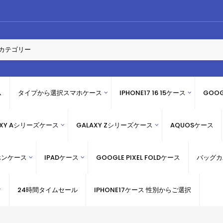
ム
タイプから選択スマホケース
IPHONE17 16 15ケース
GOOG
AXY Aシリーズケース
GALAXY Zシリーズケース
AQUOSケース
ホンケース
IPADケース
GOOGLE PIXEL FOLDケース
バッグカ
け
24時間タイムセール
IPHONE17ケース 性別からご選択