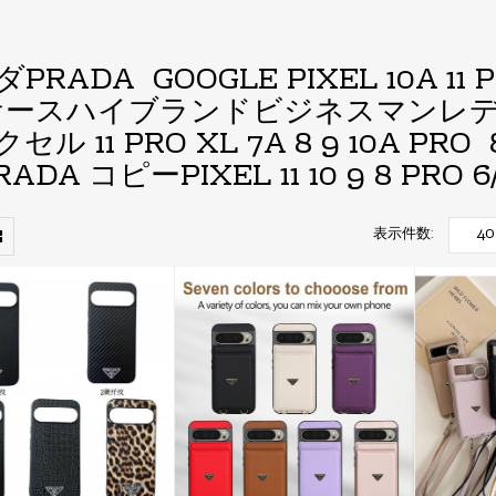
PRADA GOOGLE PIXEL 10A 11 PRO
ケースハイブランドビジネスマンレ
セル 11 PRO XL 7A 8 9 10A P
RADA コピーPIXEL 11 10 9 8 PRO
表示件数: