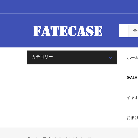
カテゴリー
ホー
GAL
イヤ
おま