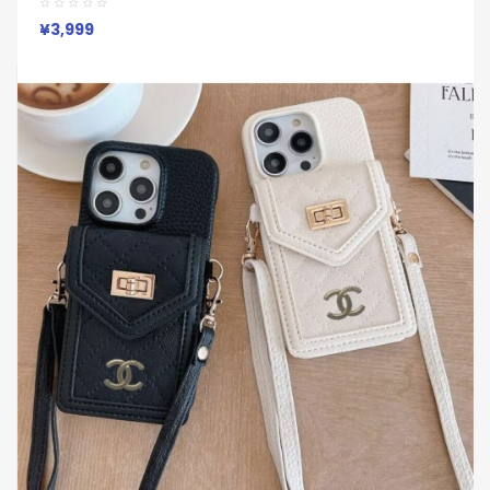
ピクセル 8a Pro 7a 6/7/6a/9a 10ブランドケース
¥3,999