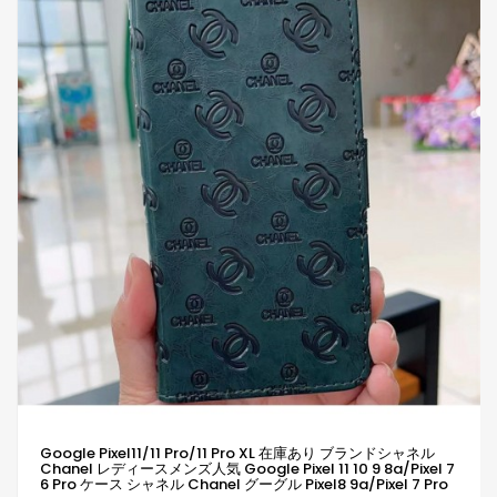
Google Pixel11/11 Pro/11 Pro XL 在庫あり ブランドシャネル
Chanel レディースメンズ人気 Google Pixel 11 10 9 8a/Pixel 7
6 Pro ケース シャネル Chanel グーグル Pixel8 9a/Pixel 7 Pro