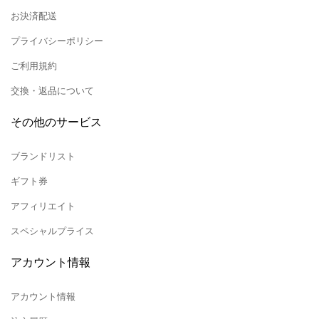
お決済配送
プライバシーポリシー
ご利用規約
交換・返品について
その他のサービス
ブランドリスト
ギフト券
アフィリエイト
スペシャルプライス
アカウント情報
アカウント情報