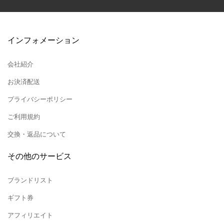
インフォメーション
会社紹介
お決済配送
プライバシーポリシー
ご利用規約
交換・返品について
その他のサービス
ブランドリスト
ギフト券
アフィリエイト