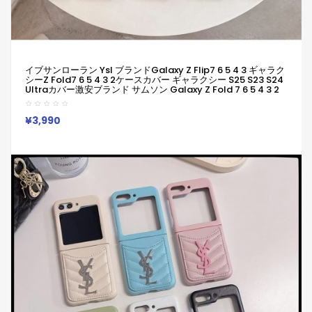
イブサンローラン Ysl ブランドGalaxy Z Flip7 6 5 4 3 ギャラク
シーZ Fold7 6 5 4 3 2ケースカバー ギャラクシー S25 S23 S24
Ultraカバー激安ブランド サムソン Galaxy Z Fold 7 6 5 4 3 2
ギャラクシーZ Flip7 6 5 4 シンプルケースカバー
¥3,990