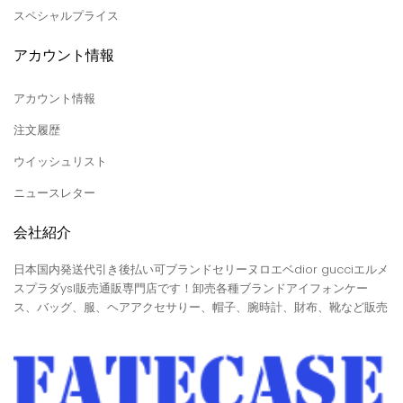
スペシャルプライス
アカウント情報
アカウント情報
注文履歴
ウイッシュリスト
ニュースレター
会社紹介
日本国内発送代引き後払い可ブランドセリーヌロエベdior gucciエルメ
スプラダysl販売通販専門店です！卸売各種ブランドアイフォンケー
ス、バッグ、服、ヘアアクセサりー、帽子、腕時計、財布、靴など販売