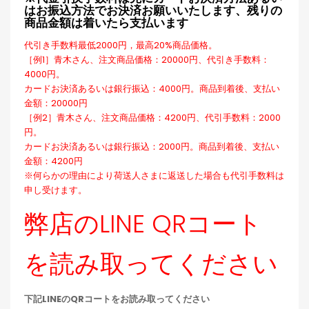
はお振込方法でお決済お願いいたします、残りの
商品金額は着いたら支払います
代引き手数料最低2000円，最高20%商品価格。
［例1］青木さん、注文商品価格：20000円、代引き手数料：
4000円。
カードお決済あるいは銀行振込：4000円。商品到着後、支払い
金額：20000円
［例2］青木さん、注文商品価格：4200円、代引手数料：2000
円。
カードお決済あるいは銀行振込：2000円。商品到着後、支払い
金額：4200円
※何らかの理由により荷送人さまに返送した場合も代引手数料は
申し受けます。
弊店のLINE QRコート
を読み取ってください
下記LINEのQRコートをお読み取ってください