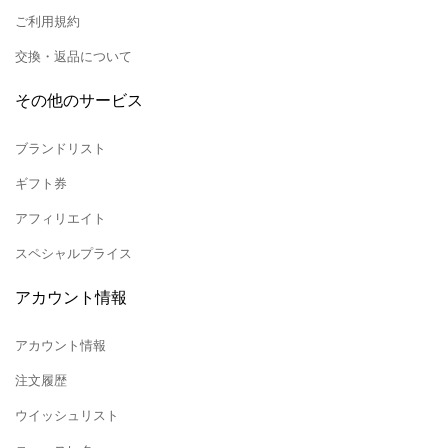
ご利用規約
交換・返品について
その他のサービス
ブランドリスト
ギフト券
アフィリエイト
スペシャルプライス
アカウント情報
アカウント情報
注文履歴
ウイッシュリスト