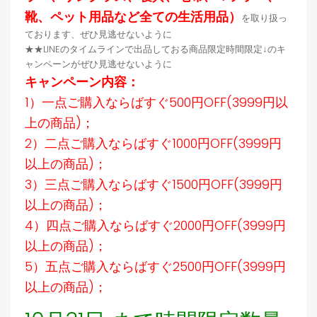
靴、ペット用品など全ての生活用品）
を取り扱っ
ております、ぜひ見逃せないように
★★LINEのタイムラインで出品しておる商品限定時間限定↓のキ
ャンペーンがぜひ見逃せないように
キャンペーン内容：
1）一点ご購入ならばすぐ500円OFF(3999円以
上の商品)；
2）二点ご購入ならばすぐ1000円OFF(3999円
以上の商品)；
3）三点ご購入ならばすぐ1500円OFF(3999円
以上の商品)；
4）四点ご購入ならばすぐ2000円OFF(3999円
以上の商品)；
5）五点ご購入ならばすぐ2500円OFF(3999円
以上の商品)；