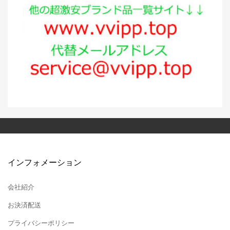
インフォメーション
会社紹介
お決済配送
プライバシーポリシー