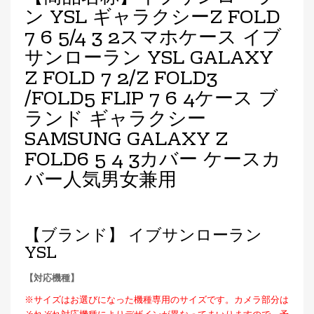
ン YSL ギャラクシーZ FOLD
7 6 5/4 3 2スマホケース イブ
サンローラン YSL GALAXY
Z FOLD 7 2/Z FOLD3
/FOLD5 FLIP 7 6 4ケース ブ
ランド ギャラクシー
SAMSUNG GALAXY Z
FOLD6 5 4 3カバー ケースカ
バー人気男女兼用
【ブランド】 イブサンローラン
YSL
【対応機種】
※サイズはお選びになった機種専用のサイズです。カメラ部分は