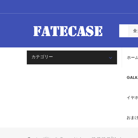
カテゴリー
ホー
GAL
イヤ
おま