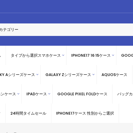
ム
タイプから選択スマホケース
IPHONE17 16 15ケース
GOOG
AXY Aシリーズケース
GALAXY Zシリーズケース
AQUOSケース
ホンケース
IPADケース
GOOGLE PIXEL FOLDケース
バッグカ
け
24時間タイムセール
IPHONE17ケース 性別からご選択