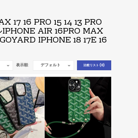
7 16 PRO 15 14 13 PRO
NE AIR 16PRO MAX
RD IPHONE 18 17E 16
表示順:
比較リスト (0)