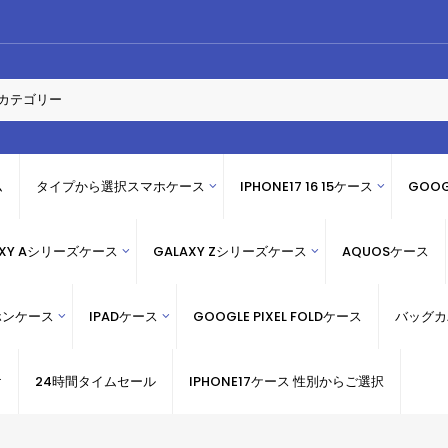
ム
タイプから選択スマホケース
IPHONE17 16 15ケース
GOOG
AXY Aシリーズケース
GALAXY Zシリーズケース
AQUOSケース
ホンケース
IPADケース
GOOGLE PIXEL FOLDケース
バッグカ
け
24時間タイムセール
IPHONE17ケース 性別からご選択