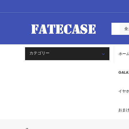
カテゴリー
ホー
GAL
イヤ
おま