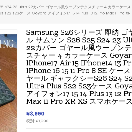
4 23 ultra 22カバー ゴヤール風ウーブンテクスチャー 4 カラーケース Goyard IPhon
s22 s23ケース Goyard アイフォン17 15 14 Plus 13 12 Pro Max 11 Pro
Samsung S26シリーズ 即納 
ル サムソン S26 S25 S24 23 Ul
22カバー ゴヤール風ウーブン
スチャー 4 カラーケース Goyar
IPhone17 Air 15 IPhone14 13 P
IPhone 16 15 11 Pro 8 SE ケー
ヤール ギャラクシーs26 S24 S2
Ultra Plus S22 S23ケース Goy
アイフォン17 15 14 Plus 13 12 Pr
Max 11 Pro XR XS スマホケー
¥3,990
税別: ¥3,990