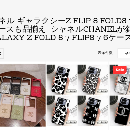
ル ギャラクシーZ FLIP 8 FOLD8 7 6 
ースも品揃え シャネルCHANEL
LAXY Z FOLD 8 7 FLIP8 7 
表示件数:
Sale