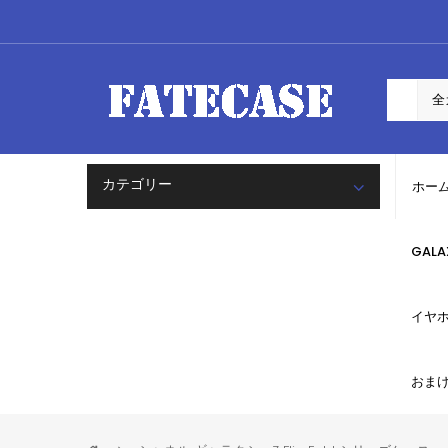
カテゴリー
ホー
GAL
イヤ
おま