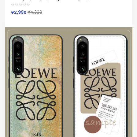
Iphone17/1615/14/13 保護カバー男女兼用ジャケット型人気
¥2,990
¥4,390