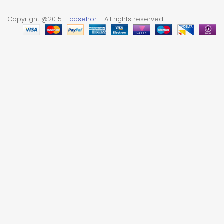
Copyright @2015 -
casehor
- All rights reserved