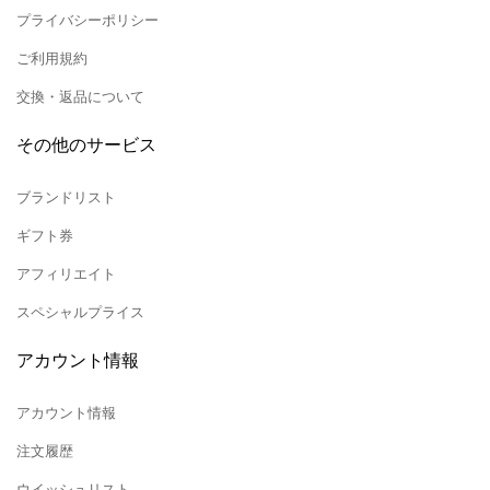
プライバシーポリシー
ご利用規約
交換・返品について
その他のサービス
ブランドリスト
ギフト券
アフィリエイト
スペシャルプライス
アカウント情報
アカウント情報
注文履歴
ウイッシュリスト