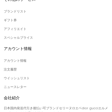
ブランドリスト
ギフト券
アフィリエイト
スペシャルプライス
アカウント情報
アカウント情報
注文履歴
ウイッシュリスト
ニュースレター
会社紹介
日本国内発送代引き後払い可ブランドセリーヌロエベdior gucciエルメ