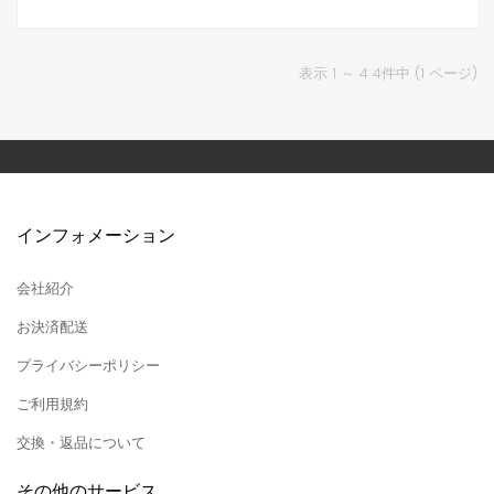
表示 1 ～ 4 4件中 (1 ページ)
インフォメーション
会社紹介
お決済配送
プライバシーポリシー
ご利用規約
交換・返品について
その他のサービス