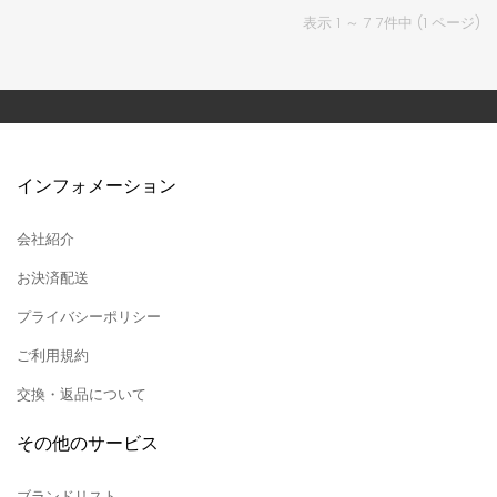
表示 1 ～ 7 7件中 (1 ページ)
インフォメーション
会社紹介
お決済配送
プライバシーポリシー
ご利用規約
交換・返品について
その他のサービス
ブランドリスト