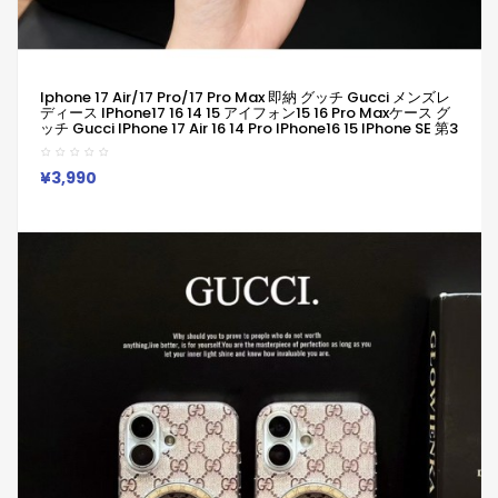
Iphone 17 Air/17 Pro/17 Pro Max 即納 グッチ Gucci メンズレ
ディース IPhone17 16 14 15 アイフォン15 16 Pro Maxケース グ
ッチ Gucci IPhone 17 Air 16 14 Pro IPhone16 15 IPhone SE 第3
世代 IPhone8 IPhone7 スマホケース アイホン17 Air 16 14 15プ
ロマックスケース 新作 芸能人愛用
¥3,990