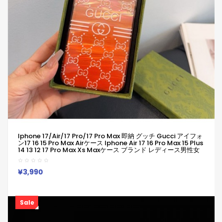
Iphone 17/air/17 Pro/17 Pro Max 即納 グッチ Gucci アイフォ
ン17 16 15 Pro Max Airケース Iphone Air 17 16 Pro Max 15 Plus
14 13 12 17 Pro Max Xs Maxケース ブランド レディース男性女
性 人気かわいいビジネスマン用高級 グッチ Gucci アイフォン17
15 16 Proカバー
¥3,990
Sale