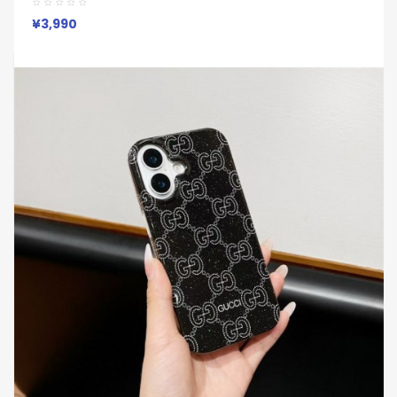
Pro Max 14 13 携帯ケース 合わせ易い
¥3,990