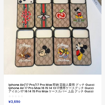
Iphone Air/17 Pro/17 Pro Max 即納 芸能人愛用 グッチ Gucci
Iphone Air 17 Pro Max 16 15 14 13 17携帯ケースグッチ Gucci
アイホン17 16 14 15 Pro Max ケースカバー 上品 グッチ Gucci
Iphone17 Air 16 15 14 13pro Maxケースカジュアル アイホン16
15 14 13 12 17 Airケース 全面保護限定版 ビジネス風
¥3,690