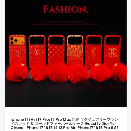
Iphone 17/air/17 Pro/17 Pro Max 即納 ラグジュアリーブラン
ドのレッド & ゴールドファーボールケース Gucci Lv Dior Ysl
Chanel IPhone 17 16 15 14 13 Pro Air IPhone17 16 15 Pro 8 SE