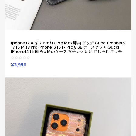
Iphone 17 Air/17 Pro/17 Pro Max 即納 グッチ Gucci IPhone16
17 15 14 13 Pro IPhone16 15 17 Pro 8 SE ケースグッチ Gucci
IPhone14 15 16 Pro Maxケース 女子 かわいい おしゃれ グッチ
Gucci アイフォン17 Air 16 15 14 Plus 13 12 Pro Max 11 Pro XR
XS スマホケース
¥3,990