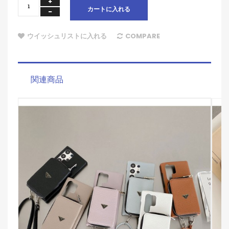
カートに入れる
ウイッシュリストに入れる
COMPARE
関連商品