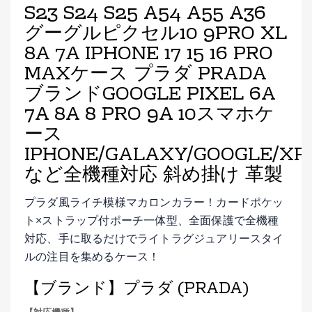
S23 S24 S25 A54 A55 A36
グーグルピクセル10 9PRO XL
8A 7A IPHONE 17 15 16 PRO
MAXケース プラダ PRADA
ブランドGOOGLE PIXEL 6A
7A 8A 8 PRO 9A 10スマホケ
ース
IPHONE/GALAXY/GOOGLE/XPE
など全機種対応 斜め掛け 革製
プラダ風ライチ模様マカロンカラー！カードポケッ
ト×ストラップ付ポーチ一体型、全面保護で全機種
対応、手に取るだけでライトラグジュアリースタイ
ルの注目を集めるケース！
【ブランド】プラダ (PRADA)