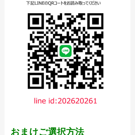
おまけご選択方法