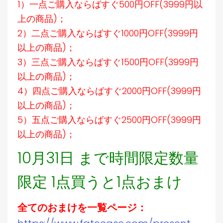
1）一点ご購入ならばすぐ500円OFF(3999円以
上の商品)；
2）二点ご購入ならばすぐ1000円OFF(3999円
以上の商品)；
3）三点ご購入ならばすぐ1500円OFF(3999円
以上の商品)；
4）四点ご購入ならばすぐ2000円OFF(3999円
以上の商品)；
5）五点ご購入ならばすぐ2500円OFF(3999円
以上の商品)；
10月31日 まで時間限定数量
限定 1点買うと1点おまけ
全てのおまけを一覧ページ：