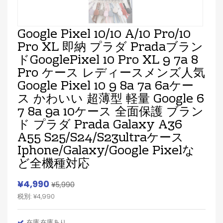
Google Pixel 10/10 A/10 Pro/10
Pro XL 即納 プラダ Pradaブラン
ドGooglePixel 10 Pro XL 9 7a 8
Pro ケース レディースメンズ人気
Google Pixel 10 9 8a 7a 6aケー
ス かわいい 超薄型 軽量 Google 6
7 8a 9a 10ケース 全面保護 ブラン
ド プラダ Prada Galaxy A36
A55 S25/S24/S23ultraケース
Iphone/Galaxy/Google Pixelな
ど全機種対応
¥4,990
¥5,990
税別: ¥4,990
在庫:在庫あり