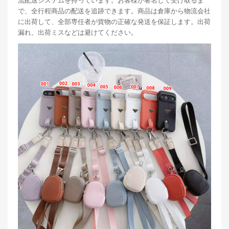
流配送システムを持っています。お客様が署名して受け取るま
で、全行程商品の配送を追跡できます。商品は倉庫から物流会社
に出荷して、全部専任者が貨物の正確な発送を保証します。出荷
漏れ、出荷ミスなどは避けてください。