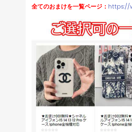
全てのおまけを一覧ページ：
https:/