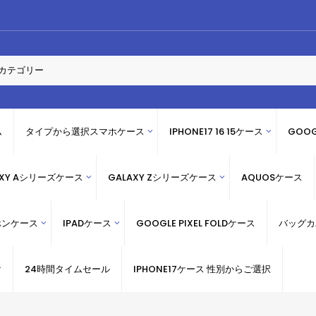
ム
タイプから選択スマホケース
IPHONE17 16 15ケース
GOOG
AXY Aシリーズケース
GALAXY Zシリーズケース
AQUOSケース
ホンケース
IPADケース
GOOGLE PIXEL FOLDケース
バッグカ
け
24時間タイムセール
IPHONE17ケース 性別からご選択