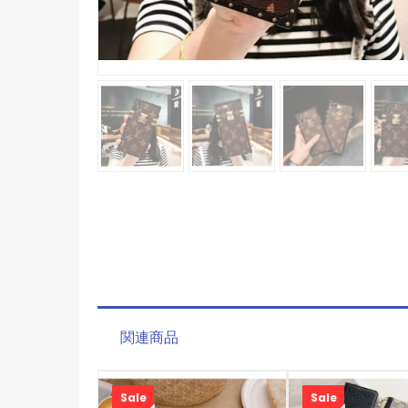
関連商品
Sale
Sale