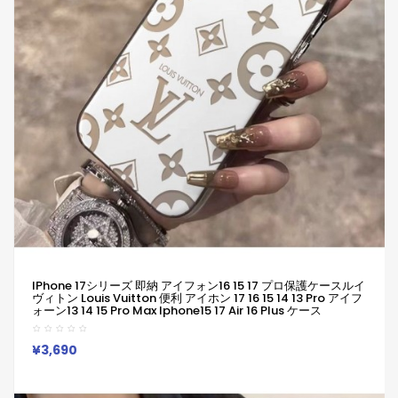
IPhone 17シリーズ 即納 アイフォン16 15 17 プロ保護ケースルイ
ヴィトン Louis Vuitton 便利 アイホン 17 16 15 14 13 Pro アイフ
ォーン13 14 15 Pro Max Iphone15 17 Air 16 Plus ケース
Iphone16 15 17 12 13 Pro Max 14ブランドルイヴィトン Louis
VuittonスマホケースIphone 16 15ケース 人気付き個性潮 已用
¥3,690