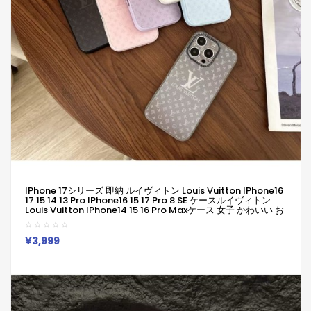
IPhone 17シリーズ 即納 ルイヴィトン Louis Vuitton IPhone16
17 15 14 13 Pro IPhone16 15 17 Pro 8 SE ケースルイヴィトン
Louis Vuitton IPhone14 15 16 Pro Maxケース 女子 かわいい お
しゃれ ルイヴィトン Louis Vuitton アイフォン16 15 14 Plus 13
12 Pro Max 11 Pro XR XS スマホケース
¥3,999