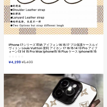
IPhone 17シリーズ 即納 アイフォン16 15 17 プロ保護ケースルイ
ヴィトン Louis Vuitton 便利 アイホン 17 16 15 14 13 Pro アイフ
ォーン13 14 15 Pro Max Iphone15 16 Plus ケース Iphone16 15
17 12 13 Pro Max 14ブランドルイヴィトン Louis Vuittonスマホ
ケースIphone 16 15ケース 人気付き個性潮 已用
¥4,299
¥5,499