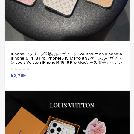
IPhone 17シリーズ 即納 ルイヴィトン Louis Vuitton IPhone16
IPhone15 14 13 Pro IPhone16 15 17 Pro 8 SE ケースルイヴィト
ン Louis Vuitton IPhone14 15 16 Pro Maxケース 女子 かわいい
おしゃれ ルイヴィトン Louis Vuitton アイフォン16 15 14 Plus
13 12 Pro Max 11 Pro XR XS スマホケース
¥3,799