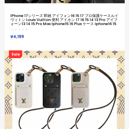
IPhone 17シリーズ 即納 アイフォン16 15 17 プロ保護ケースルイ
ヴィトン Louis Vuitton 便利 アイホン 17 16 15 14 13 Pro アイフ
ォーン13 14 15 Pro Max Iphone15 16 Plus ケース Iphone16 15
17 12 13 Pro Max 14ブランドルイヴィトン Louis Vuittonスマホ
ケースIphone 16 15ケース 人気付き個性潮 已用
¥4,199
Sale