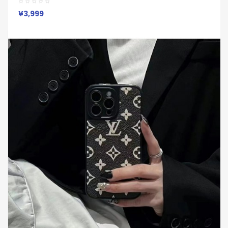
Vuitton アイフォン17 15 16 Proカバー
¥3,999