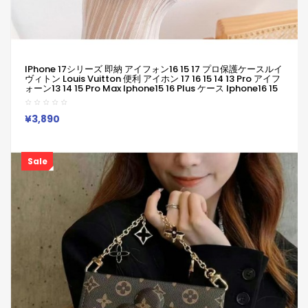
IPhone 17シリーズ 即納 アイフォン16 15 17 プロ保護ケースルイ
ヴィトン Louis Vuitton 便利 アイホン 17 16 15 14 13 Pro アイフ
ォーン13 14 15 Pro Max Iphone15 16 Plus ケース Iphone16 15
17 12 13 Pro Max 14ブランドルイヴィトン Louis Vuittonスマホ
ケースIphone 16 15ケース 人気付き個性潮 已用
¥3,890
Sale