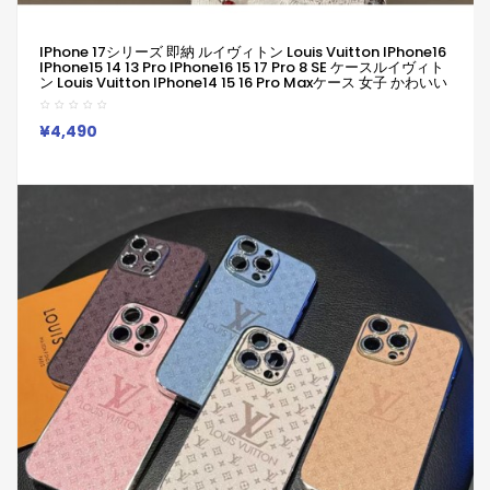
IPhone 17シリーズ 即納 ルイヴィトン Louis Vuitton IPhone16
IPhone15 14 13 Pro IPhone16 15 17 Pro 8 SE ケースルイヴィト
ン Louis Vuitton IPhone14 15 16 Pro Maxケース 女子 かわいい
おしゃれ ルイヴィトン Louis Vuitton アイフォン16 15 14 Plus
13 12 Pro Max 11 Pro XR XS スマホケース
¥4,490