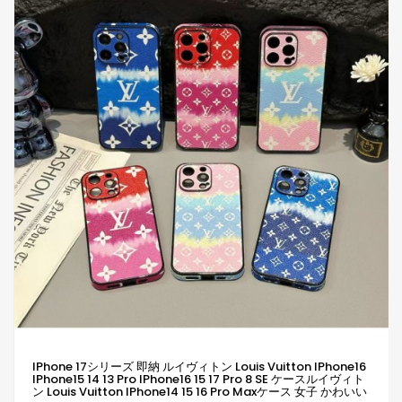
IPhone 17シリーズ 即納 ルイヴィトン Louis Vuitton IPhone16
IPhone15 14 13 Pro IPhone16 15 17 Pro 8 SE ケースルイヴィト
ン Louis Vuitton IPhone14 15 16 Pro Maxケース 女子 かわいい