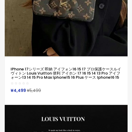
IPhone 17シリーズ 即納 アイフォン16 15 17 プロ保護ケースルイ
ヴィトン Louis Vuitton 便利 アイホン 17 16 15 14 13 Pro アイフ
ォーン13 14 15 Pro Max Iphone15 16 Plus ケース Iphone16 15
17 12 13 Pro Max 14ブランドルイヴィトン Louis Vuittonスマホ
ケースIphone 16 15ケース 人気付き個性潮 已用
¥4,499
¥5,499