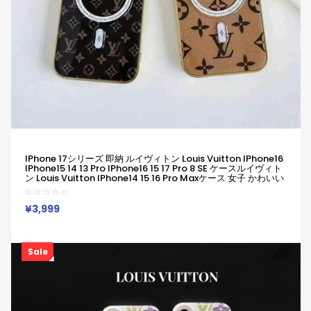
IPhone 17シリーズ 即納 ルイヴィトン Louis Vuitton IPhone16
IPhone15 14 13 Pro IPhone16 15 17 Pro 8 SE ケースルイヴィト
ン Louis Vuitton IPhone14 15 16 Pro Maxケース 女子 かわいい
おしゃれ ルイヴィトン Louis Vuitton アイフォン16 15 14 Plus
13 12 Pro Max 11 Pro XR XS スマホケース
¥3,999
Sale