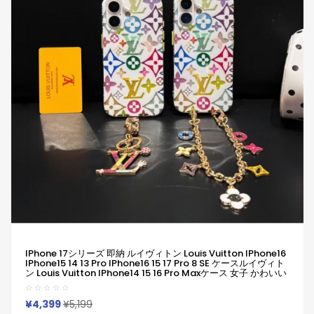
IPhone 17シリーズ 即納 ルイヴィトン Louis Vuitton IPhone16
IPhone15 14 13 Pro IPhone16 15 17 Pro 8 SE ケースルイヴィト
ン Louis Vuitton IPhone14 15 16 Pro Maxケース 女子 かわいい
おしゃれ ルイヴィトン Louis Vuitton アイフォン16 15 14 Plus
13 12 Pro Max 11 Pro XR XS スマホケース
¥4,399
¥5,199