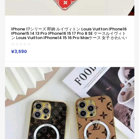
IPhone 17シリーズ 即納 ルイヴィトン Louis Vuitton IPhone16
IPhone15 14 13 Pro IPhone16 15 17 Pro 8 SE ケースルイヴィト
ン Louis Vuitton IPhone14 15 16 Pro Maxケース 女子 かわいい
おしゃれ ルイヴィトン Louis Vuitton アイフォン16 15 14 Plus
13 12 Pro Max 11 Pro XR XS スマホケース
¥3,590