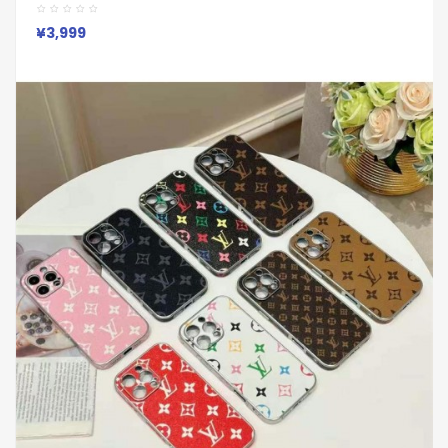
おしゃれ ルイヴィトン Louis Vuitton アイフォン16 15 14 Plus
13 12 Pro Max 11 Pro XR XS スマホケース
¥3,999