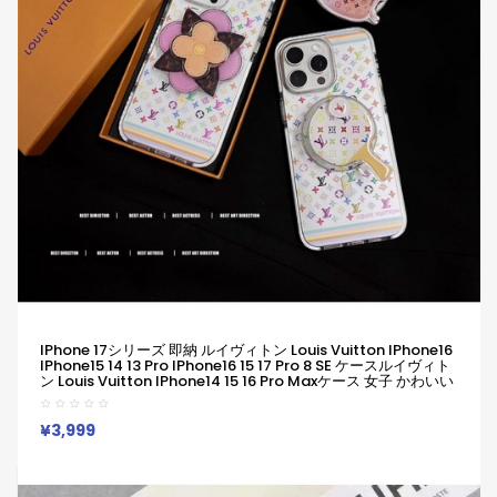
IPhone 17シリーズ 即納 ルイヴィトン Louis Vuitton IPhone16
IPhone15 14 13 Pro IPhone16 15 17 Pro 8 SE ケースルイヴィト
ン Louis Vuitton IPhone14 15 16 Pro Maxケース 女子 かわいい
おしゃれ ルイヴィトン Louis Vuitton アイフォン16 15 14 Plus
13 12 Pro Max 11 Pro XR XS スマホケース
¥3,999