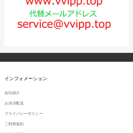
インフォメーション
会社紹介
お決済配送
プライバシーポリシー
ご利用規約