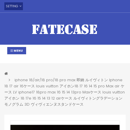
SETTING
MENU
iphone 18/air/18 pro/18 pro max 即納 ルイヴィトン Iphone
18 17 air 16ケース louis vuitton アイホン18 17 16 14 15 pro Max air ケ
ース LV iphone17 18pro max 16 15 14 13pro Maxケース louis vuitton
アイホン 18 17e 16 15 14 13 12 airケース ルイヴィトングラデーション
モノグラム 3D ヴィヴィエンヌスタンドケース