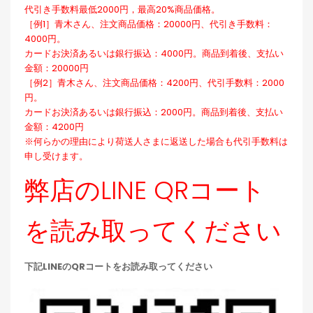
代引き手数料最低2000円，最高20%商品価格。
［例1］青木さん、注文商品価格：20000円、代引き手数料：
4000円。
カードお決済あるいは銀行振込：4000円。商品到着後、支払い
金額：20000円
［例2］青木さん、注文商品価格：4200円、代引手数料：2000
円。
カードお決済あるいは銀行振込：2000円。商品到着後、支払い
金額：4200円
※何らかの理由により荷送人さまに返送した場合も代引手数料は
申し受けます。
弊店のLINE QRコート
を読み取ってください
下記LINEのQRコートをお読み取ってください