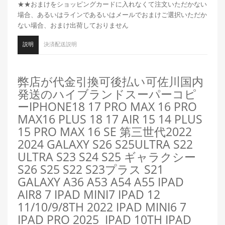
★★おまけをショッピングカードに入れなくて注文いただかない
場合、あるいはラインであるいはメールでおまけご選択いただか
ない場合、おまけ出荷しておりません
説明
決済配送説明
弊店が代金引換可後払い可佐川国内
発送のハイブランドスーパーコピ
ーIPHONE18 17 PRO MAX 16 PRO
MAX16 PLUS 18 17 AIR 15 14 PLUS
15 PRO MAX 16 SE 第三世代2022
2024 GALAXY S26 S25ULTRA S22
ULTRA S23 S24 S25 ギャラクシー
S26 S25 S22 S23プラス S21
GALAXY A36 A53 A54 A55 IPAD
AIR8 7 IPAD MINI7 IPAD 12
11/10/9/8TH 2022 IPAD MINI6 7
IPAD PRO 2025 IPAD 10TH IPAD