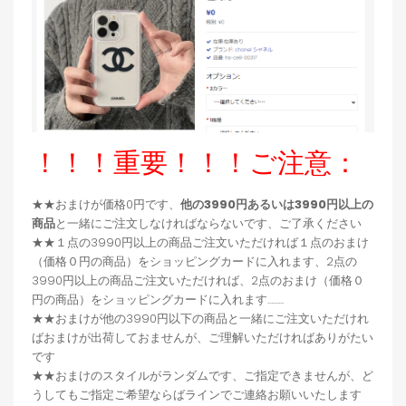
！！！重要！！！ご注意：
★★おまけが価格0円です、
他の3990円あるいは3990円以上の
商品
と一緒にご注文しなければならないです、ご了承ください
★★１点の3990円以上の商品ご注文いただければ１点のおまけ
（価格０円の商品）をショッピングカードに入れます、2点の
3990円以上の商品ご注文いただければ、2点のおまけ（価格０
円の商品）をショッピングカードに入れます.........
★★おまけが他の3990円以下の商品と一緒にご注文いただけれ
ばおまけが出荷しておませんが、ご理解いただければありがたい
です
★★おまけのスタイルがランダムです、ご指定できませんが、ど
うしてもご指定ご希望ならばラインでご連絡お願いいたします