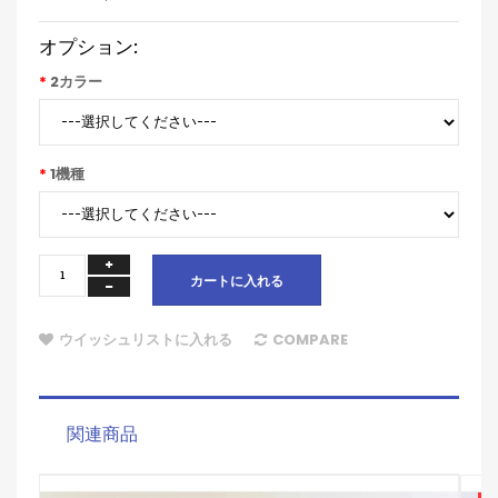
オプション:
2カラー
1機種
カートに入れる
ウイッシュリストに入れる
COMPARE
関連商品