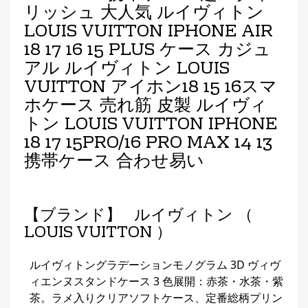
リッシュ 大人気 ルイヴィトン
LOUIS VUITTON IPHONE AIR
18 17 16 15 PLUS ケース カジュ
アル ルイヴィトン LOUIS
VUITTON アイホン18 15 16スマ
ホケース 売れ筋 皮製 ルイヴィ
トン LOUIS VUITTON IPHONE
18 17 15PRO/16 PRO MAX 14 13
携帯ケース 合わせ易い
【ブランド】 ルイヴィトン （
LOUIS VUITTON ）
ルイヴィトングラデーションモノグラム 3D ヴィヴ
ィエンヌスタンドケース 3 色展開：赤茶・水茶・紫
茶。ラメ入りクリアソフトケース、定番総柄プリン