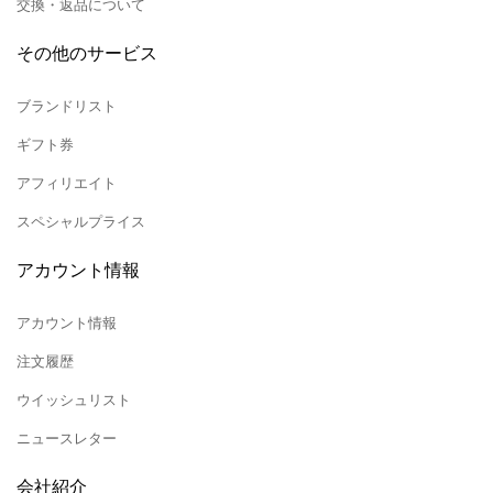
交換・返品について
その他のサービス
ブランドリスト
ギフト券
アフィリエイト
スペシャルプライス
アカウント情報
アカウント情報
注文履歴
ウイッシュリスト
ニュースレター
会社紹介