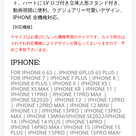
ト。ハートに LV ロゴ付き立体人形スタンド付き、
動画視聴に便利。ラグジュアリー可愛いデザイン、
IPHONE 全機種対応。
【対応機種】
※サイズはお選びになった機種専用のサイズです。カメラ部分は
それぞれ対応機種によりデザインが異なってまいりますので、予
めご承知下さいませ。
IPHONE:
FOR IPHONE 6 6S | IPHONE 6PLUS 6S PLUS |
FOR IPHONE 7 | IPHONE 7 PLUS | IPHONE 8 |
IPHONE 8 PLUS | IPHONE X | IPHONE XS |
IPHONE XS MAX | IPHONE XR | IPHONE 11 |
IPHONE 11PRO | IPHONE 11PRO MAX |
IPHONE SE2020 | IPHONE 12 | IPHONE 12PRO
| IPHONE 12PRO MAX | IPHONE 12 MINI |
IPHONE 13 | IPHONE 13PRO | IPHONE 13PRO
MAX | IPHONE 13MINI/IPHONE SE2022/IPHONE
14 |IPHONE 14 PLUS | IPHONE 14PRO |
IPHONE 14PRO MAX / IPHONE 15 |IPHONE 15
PLUS | IPHONE 15PRO | IPHONE 15PRO MAX/