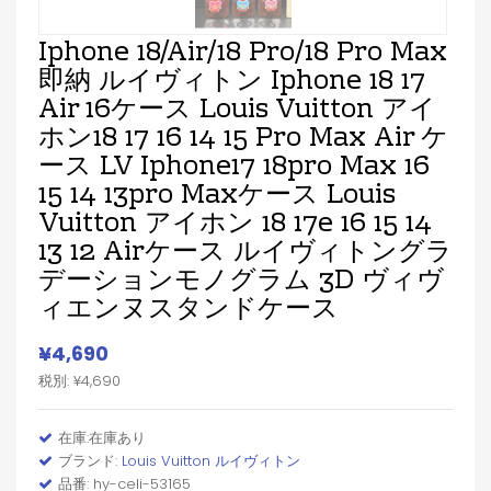
Iphone 18/air/18 Pro/18 Pro Max
即納 ルイヴィトン Iphone 18 17
Air 16ケース Louis Vuitton アイ
ホン18 17 16 14 15 Pro Max Air ケ
ース LV Iphone17 18pro Max 16
15 14 13pro Maxケース Louis
Vuitton アイホン 18 17e 16 15 14
13 12 Airケース ルイヴィトングラ
デーションモノグラム 3D ヴィヴ
ィエンヌスタンドケース
¥4,690
税別: ¥4,690
在庫:在庫あり
ブランド:
Louis Vuitton ルイヴィトン
品番: hy-celi-53165