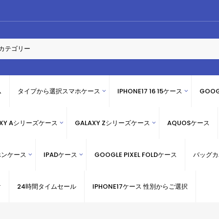
ム
タイプから選択スマホケース
IPHONE17 16 15ケース
GOOG
AXY Aシリーズケース
GALAXY Zシリーズケース
AQUOSケース
ホンケース
IPADケース
GOOGLE PIXEL FOLDケース
バッグカ
け
24時間タイムセール
IPHONE17ケース 性別からご選択