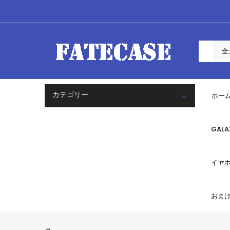
カテゴリー
ホー
GAL
イヤ
おま