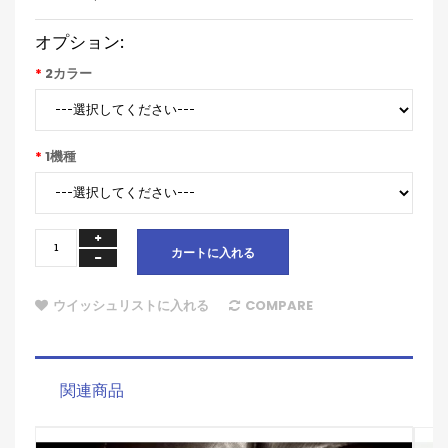
オプション:
2カラー
1機種
カートに入れる
ウイッシュリストに入れる
COMPARE
関連商品