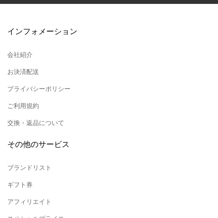
インフォメーション
会社紹介
お決済配送
プライバシーポリシー
ご利用規約
交換・返品について
その他のサービス
ブランドリスト
ギフト券
アフィリエイト