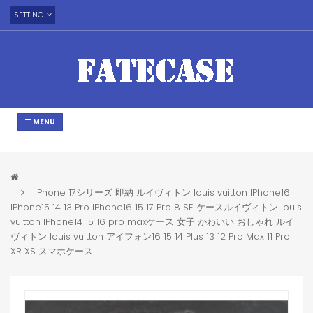
SETTING
MENU
IPhone 17シリーズ 即納 ルイヴィトン louis vuitton IPhone16
IPhone15 14 13 Pro IPhone16 15 17 Pro 8 SE ケースルイヴィトン louis
vuitton IPhone14 15 16 pro maxケース 女子 かわいい おしゃれ ルイ
ヴィトン louis vuitton アイフォン16 15 14 Plus 13 12 Pro Max 11 Pro
XR XS スマホケース