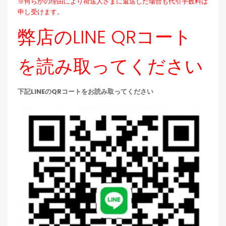
※何らかの理由により荷送人さまに返送した場合も代引手数料は
申し受けます。
弊店のLINE QRコート
を読み取ってください
下記LINEのQRコートをお読み取ってください