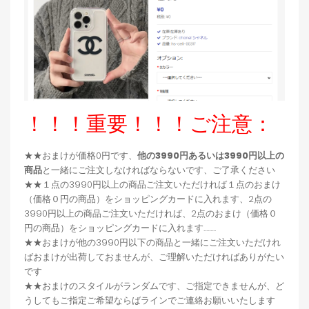
！！！重要！！！ご注意：
★★おまけが価格0円です、
他の3990円あるいは3990円以上の
商品
と一緒にご注文しなければならないです、ご了承ください
★★１点の3990円以上の商品ご注文いただければ１点のおまけ
（価格０円の商品）をショッピングカードに入れます、2点の
3990円以上の商品ご注文いただければ、2点のおまけ（価格０
円の商品）をショッピングカードに入れます.........
★★おまけが他の3990円以下の商品と一緒にご注文いただけれ
ばおまけが出荷しておませんが、ご理解いただければありがたい
です
★★おまけのスタイルがランダムです、ご指定できませんが、ど
うしてもご指定ご希望ならばラインでご連絡お願いいたします