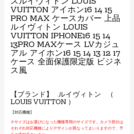
スルイヴィトン LOUIS
VUITTON アイホン16 14 15
PRO MAX ケースカバー 上品
ルイヴィトン LOUIS
VUITTON IPHONE16 15 14
13PRO MAXケース LVカジュ
アル アイホン16 15 14 13 12 17
ケース 全面保護限定版 ビジネ
ス風
【ブランド】 ルイヴィトン （
LOUIS VUITTON ）
【対応機種】
※サイズはお選びになった機種専用のサイズです。カメラ部分は
それぞれ対応機種によりデザインが異なってまいりますので、予