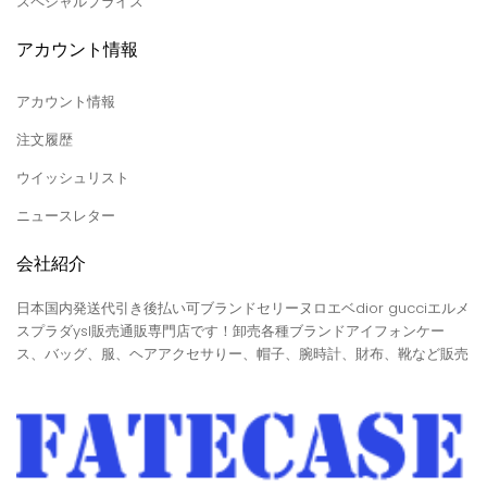
スペシャルプライス
アカウント情報
アカウント情報
注文履歴
ウイッシュリスト
ニュースレター
会社紹介
日本国内発送代引き後払い可ブランドセリーヌロエベdior gucciエルメ
スプラダysl販売通販専門店です！卸売各種ブランドアイフォンケー
ス、バッグ、服、ヘアアクセサりー、帽子、腕時計、財布、靴など販売