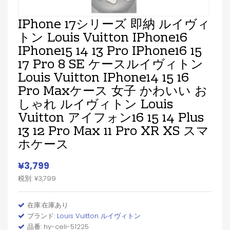
IPhone 17シリーズ 即納 ルイヴィ
トン Louis Vuitton IPhone16
IPhone15 14 13 Pro IPhone16 15
17 Pro 8 SE ケースルイヴィトン
Louis Vuitton IPhone14 15 16
Pro Maxケース 女子 かわいい お
しゃれ ルイヴィトン Louis
Vuitton アイフォン16 15 14 Plus
13 12 Pro Max 11 Pro XR XS スマ
ホケース
¥3,799
税別: ¥3,799
在庫:在庫あり
ブランド:
Louis Vuitton ルイヴィトン
品番: hy-celi-51225