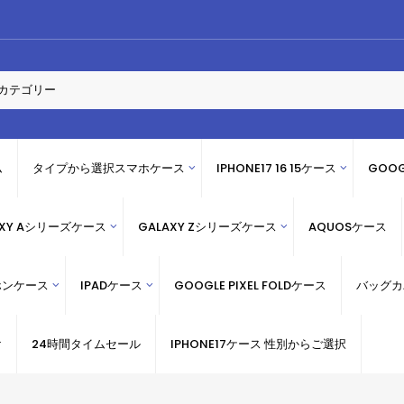
ム
タイプから選択スマホケース
IPHONE17 16 15ケース
GOOG
AXY Aシリーズケース
GALAXY Zシリーズケース
AQUOSケース
ホンケース
IPADケース
GOOGLE PIXEL FOLDケース
バッグカ
け
24時間タイムセール
IPHONE17ケース 性別からご選択