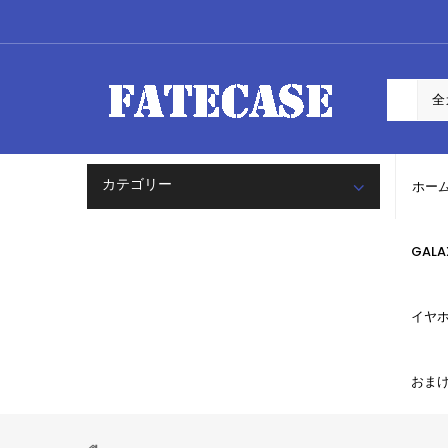
カテゴリー
ホー
GAL
イヤ
おま