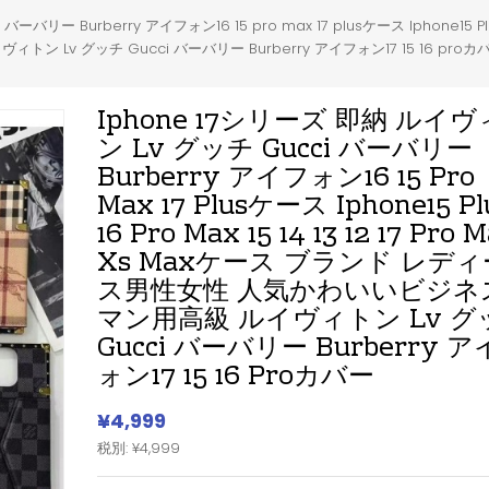
ー Burberry アイフォン16 15 pro max 17 plusケース Iphone15 Plus 16
v グッチ Gucci バーバリー Burberry アイフォン17 15 16 proカ
Iphone 17シリーズ 即納 ルイ
ン Lv グッチ Gucci バーバリー
Burberry アイフォン16 15 Pro
Max 17 Plusケース Iphone15 Pl
16 Pro Max 15 14 13 12 17 Pro 
Xs Maxケース ブランド レディ
ス男性女性 人気かわいいビジネ
マン用高級 ルイヴィトン Lv グ
Gucci バーバリー Burberry 
ォン17 15 16 Proカバー
¥4,999
税別: ¥4,999