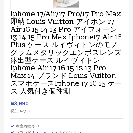
Iphone 17/air/17 Pro/17 Pro Max
即納 Louis Vuitton アイホン 17
Air 16 15 14 13 Pro アイフォーン
13 14 15 Pro Max Iphone17 Air 16
Plus ケース ルイヴィトンのモノ
グラムメタリックエンボスレンズ
露出型ケース ルイヴィトン
Iphone Air 17 16 15 12 13 Pro
Max 14 ブランド Louis Vuitton
スマホケースIphone 17 16 15 ケー
ス 人気付き個性潮
¥3,990
税別: ¥3,990
在庫:在庫あり
ブランド:
Louis Vuitton ルイヴィトン