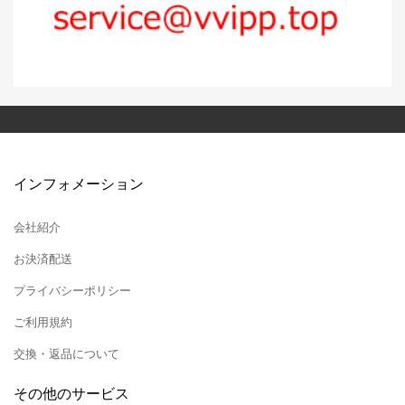
インフォメーション
会社紹介
お決済配送
プライバシーポリシー
ご利用規約
交換・返品について
その他のサービス