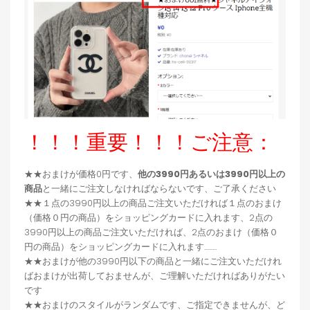
！！！重要！！！ご注意：
★★おまけが価格0円です、
他の3990円あるいは3990円以上の
商品
と一緒にご注文しなければならないです、ご了承ください
★★１点の3990円以上の商品ご注文いただければ１点のおまけ
（価格０円の商品）をショッピングカードに入れます、2点の
3990円以上の商品ご注文いただければ、2点のおまけ（価格０
円の商品）をショッピングカードに入れます.........
★★おまけが他の3990円以下の商品と一緒にご注文いただけれ
ばおまけが出荷しておませんが、ご理解いただければありがたい
です
★★おまけのスタイルがランダムです、ご指定できませんが、ど