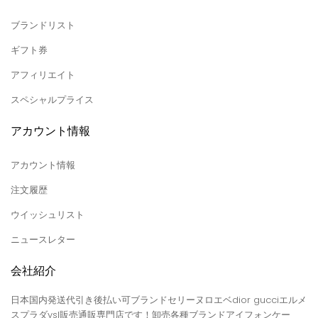
ブランドリスト
ギフト券
アフィリエイト
スペシャルプライス
アカウント情報
アカウント情報
注文履歴
ウイッシュリスト
ニュースレター
会社紹介
日本国内発送代引き後払い可ブランドセリーヌロエベdior gucciエルメ
スプラダysl販売通販専門店です！卸売各種ブランドアイフォンケー