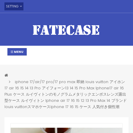
SETTING
MENU
iphone 17/air/17 pro/17 pro max 即納 louis vuitton アイホン
17 air 16 15 14 13 Pro アイフォーン13 14 15 Pro Max Iphone17 air 16
Plus ケース ルイヴィトンのモノグラムメタリックエンボスレンズ露出
型ケース ルイヴィトン Iphone air 17 16 15 12 13 Pro Max 14 ブランド
louis vuittonスマホケースIphone 17 16 15 ケース 人気付き個性潮