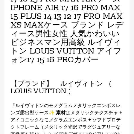
IPHONE AIR 17 16 PRO MAX
15 PLUS 14 13 12 17 PRO MAX
XS MAXケース ブランド レデ
ィース男性女性 人気かわいい
ビジネスマン用高級 ルイヴィ
トン LOUIS VUITTON アイフ
ォン17 15 16 PROカバー
【ブランド】 ルイヴィトン （
LOUIS VUITTON ）
「ルイヴィトンのモノグラムメタリックエンボスレ
ンズ露出型ケース✨
素材
はメタリックテクスチャ +
アイコニックなモノグラムエンボス + ソフトプロテ
クトフレーム（メタリック光沢でラグジュアリーな
高級感を強化、レンズ露出デザインでベアレンズの