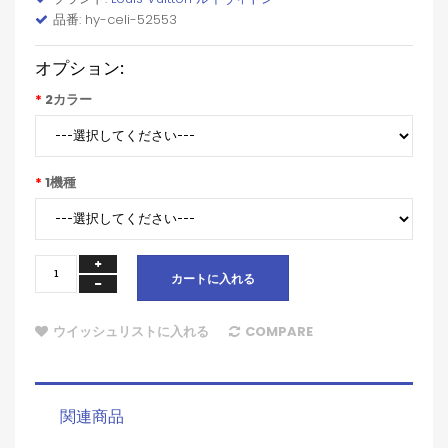
品番: hy-celi-52553
オプション:
2カラー
1機種
カートに入れる
ウイッシュリストに入れる
COMPARE
関連商品