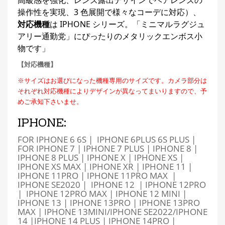
操作性を実現、3 色展開で様々なコーデに対応）、
対応機種
は IPHONE シリーズ。「ミニマルラグジュ
アリー通勤党」にぴったりのメタリックエンボス小
物です」
【対応機種】
※サイズはお選びになった機種専用のサイズです。カメラ部分は
それぞれ対応機種によりデザインが異なってまいりますので、予
めご承知下さいませ。
IPHONE:
FOR IPHONE 6 6S | IPHONE 6PLUS 6S PLUS |
FOR IPHONE 7 | IPHONE 7 PLUS | IPHONE 8 |
IPHONE 8 PLUS | IPHONE X | IPHONE XS |
IPHONE XS MAX | IPHONE XR | IPHONE 11 |
IPHONE 11PRO | IPHONE 11PRO MAX |
IPHONE SE2020 | IPHONE 12 | IPHONE 12PRO
| IPHONE 12PRO MAX | IPHONE 12 MINI |
IPHONE 13 | IPHONE 13PRO | IPHONE 13PRO
MAX | IPHONE 13MINI/IPHONE SE2022/IPHONE
14 |IPHONE 14 PLUS | IPHONE 14PRO |