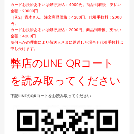
カードお決済あるいは銀行振込：4000円。商品到着後、支払い
金額：20000円
［例2］青木さん、注文商品価格：4200円、代引手数料：2000
円。
カードお決済あるいは銀行振込：2000円。商品到着後、支払い
金額：4200円
※何らかの理由により荷送人さまに返送した場合も代引手数料は
申し受けます。
弊店のLINE QRコート
を読み取ってください
下記LINEのQRコートをお読み取ってください