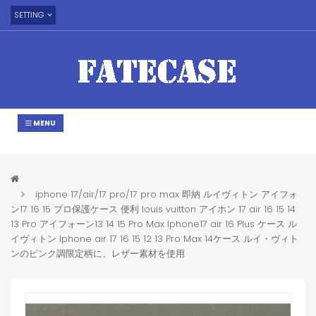
SETTING
MENU
iphone 17/air/17 pro/17 pro max 即納 ルイヴィトン アイフォ
ン17 16 15 プロ保護ケース 便利 louis vuitton アイホン 17 air 16 15 14
13 Pro アイフォーン13 14 15 Pro Max Iphone17 air 16 Plus ケース ル
イヴィトン Iphone air 17 16 15 12 13 Pro Max 14ケース ルイ・ヴィト
ンのピンク調限定柄に、レザー素材を使用