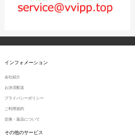
インフォメーション
会社紹介
お決済配送
プライバシーポリシー
ご利用規約
交換・返品について
その他のサービス