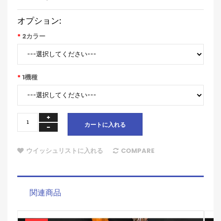
オプション:
2カラー
1機種
カートに入れる
ウイッシュリストに入れる
COMPARE
関連商品