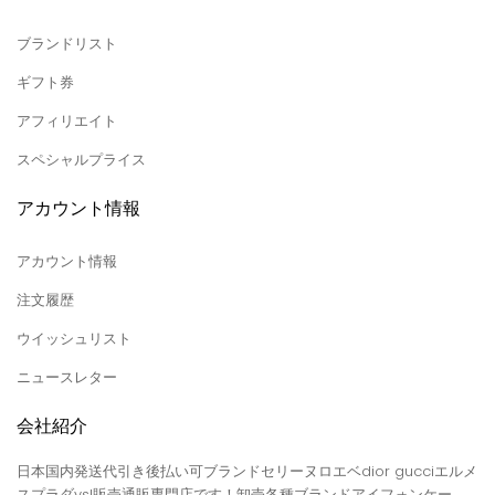
ブランドリスト
ギフト券
アフィリエイト
スペシャルプライス
アカウント情報
アカウント情報
注文履歴
ウイッシュリスト
ニュースレター
会社紹介
日本国内発送代引き後払い可ブランドセリーヌロエベdior gucciエルメ
スプラダysl販売通販専門店です！卸売各種ブランドアイフォンケー