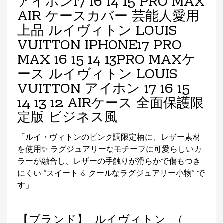
アイホン17 16 14 15 PRO MAX
AIR ケースカバー 芸能人愛用
上品 ルイヴィトン LOUIS
VUITTON IPHONE17 PRO
MAX 16 15 14 13PRO MAXケ
ース ルイヴィトン LOUIS
VUITTON アイホン 17 16 15
14 13 12 AIRケース 全面保護限
定版 ビジネス風
「ルイ・ヴィトンのピンク調限定柄に、レザー素材
を使用✨ ラグジュアリーなモチーフに可愛らしいカ
ラーが融合し、レザーの手触りが滑らかで傷もつき
にくい “スイート & クールなラグジュアリー小物” で
す」
【ブランド】 ルイヴィトン （