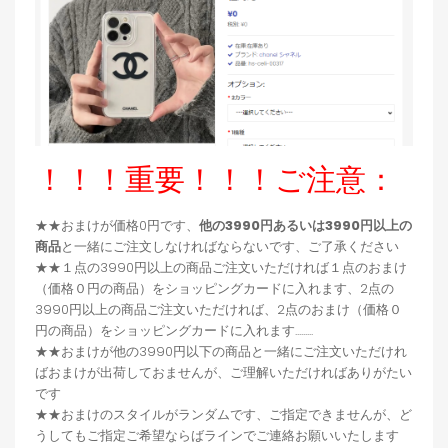
！！！重要！！！ご注意：
★★おまけが価格0円です、
他の3990円あるいは3990円以上の
商品
と一緒にご注文しなければならないです、ご了承ください
★★１点の3990円以上の商品ご注文いただければ１点のおまけ
（価格０円の商品）をショッピングカードに入れます、2点の
3990円以上の商品ご注文いただければ、2点のおまけ（価格０
円の商品）をショッピングカードに入れます.........
★★おまけが他の3990円以下の商品と一緒にご注文いただけれ
ばおまけが出荷しておませんが、ご理解いただければありがたい
です
★★おまけのスタイルがランダムです、ご指定できませんが、ど
うしてもご指定ご希望ならばラインでご連絡お願いいたします