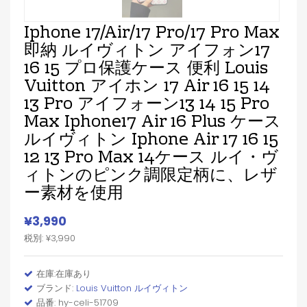
Iphone 17/air/17 Pro/17 Pro Max
即納 ルイヴィトン アイフォン17
16 15 プロ保護ケース 便利 Louis
Vuitton アイホン 17 Air 16 15 14
13 Pro アイフォーン13 14 15 Pro
Max Iphone17 Air 16 Plus ケース
ルイヴィトン Iphone Air 17 16 15
12 13 Pro Max 14ケース ルイ・ヴ
ィトンのピンク調限定柄に、レザ
ー素材を使用
¥3,990
税別: ¥3,990
在庫:在庫あり
ブランド:
Louis Vuitton ルイヴィトン
品番: hy-celi-51709