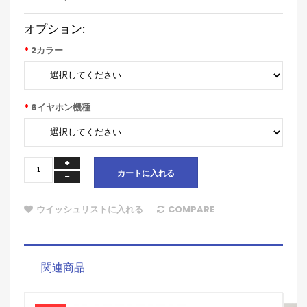
オプション:
2カラー
6イヤホン機種
カートに入れる
ウイッシュリストに入れる
COMPARE
関連商品