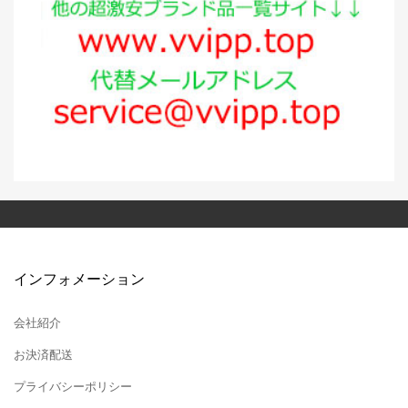
インフォメーション
会社紹介
お決済配送
プライバシーポリシー