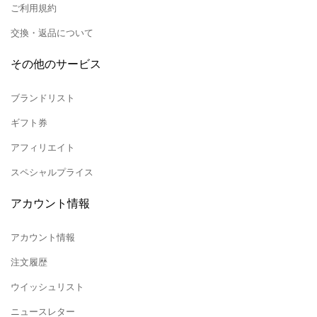
ご利用規約
交換・返品について
その他のサービス
ブランドリスト
ギフト券
アフィリエイト
スペシャルプライス
アカウント情報
アカウント情報
注文履歴
ウイッシュリスト
ニュースレター