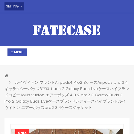
SETTING
MENU
ルイヴィトン ブランドAirpods4 Pro2 3ケースAirpods pro 3 4
ギャラクシーバッズ3プロ buds 2 Galaxy Buds Liveケースハイブラン
ドコピー louis vuitton エアーポッズ 4 3 2 pro2 3 Galaxy Buds 3
Pro 2 Galaxy Buds Liveケースブランドレディースハイブランドルイ
ヴィトン エアーポッズpro2 3 4ケースジャケット
Sale