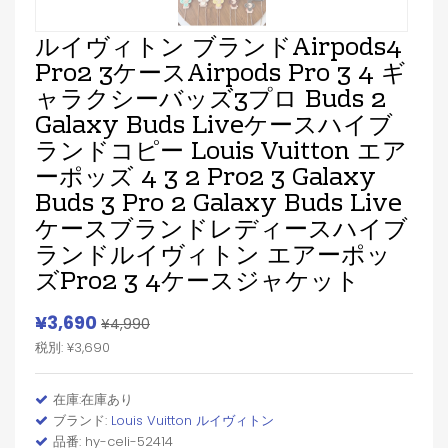
ルイヴィトン ブランドAirpods4
Pro2 3ケースAirpods Pro 3 4 ギ
ャラクシーバッズ3プロ Buds 2
Galaxy Buds Liveケースハイブ
ランドコピー Louis Vuitton エア
ーポッズ 4 3 2 Pro2 3 Galaxy
Buds 3 Pro 2 Galaxy Buds Live
ケースブランドレディースハイブ
ランドルイヴィトン エアーポッ
ズpro2 3 4ケースジャケット
¥3,690
¥4,990
税別: ¥3,690
在庫:在庫あり
ブランド:
Louis Vuitton ルイヴィトン
品番: hy-celi-52414