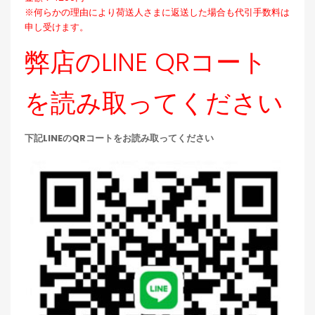
※何らかの理由により荷送人さまに返送した場合も代引手数料は
申し受けます。
弊店のLINE QRコート
を読み取ってください
下記LINEのQRコートをお読み取ってください