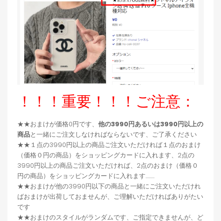
！！！重要！！！ご注意：
★★おまけが価格0円です、
他の3990円あるいは3990円以上の
商品
と一緒にご注文しなければならないです、ご了承ください
★★１点の3990円以上の商品ご注文いただければ１点のおまけ
（価格０円の商品）をショッピングカードに入れます、2点の
3990円以上の商品ご注文いただければ、2点のおまけ（価格０
円の商品）をショッピングカードに入れます.........
★★おまけが他の3990円以下の商品と一緒にご注文いただけれ
ばおまけが出荷しておませんが、ご理解いただければありがたい
です
★★おまけのスタイルがランダムです、ご指定できませんが、ど