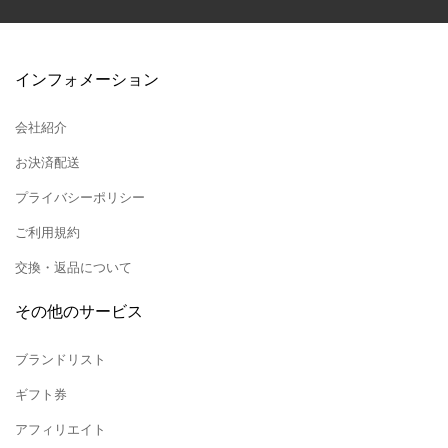
インフォメーション
会社紹介
お決済配送
プライバシーポリシー
ご利用規約
交換・返品について
その他のサービス
ブランドリスト
ギフト券
アフィリエイト