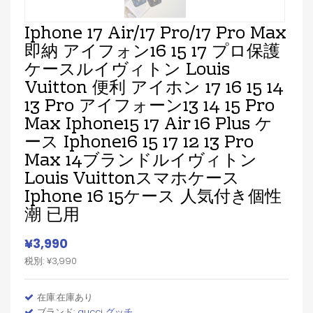
Iphone 17 Air/17 Pro/17 Pro Max
即納 アイフォン16 15 17 プロ保護
ケースルイヴィトン Louis
Vuitton 便利 アイホン 17 16 15 14
13 Pro アイフォーン13 14 15 Pro
Max Iphone15 17 Air 16 Plus ケ
ース Iphone16 15 17 12 13 Pro
Max 14ブランドルイヴィトン
Louis Vuittonスマホケース
Iphone 16 15ケース 人気付き個性
潮 已用
¥3,990
税別: ¥3,990
在庫:在庫あり
ブランド:
gucci グッチ