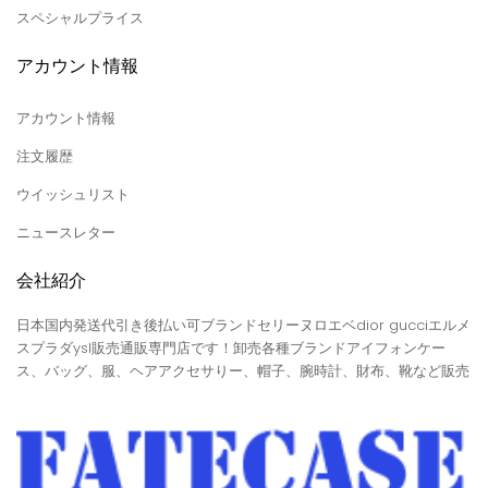
スペシャルプライス
アカウント情報
アカウント情報
注文履歴
ウイッシュリスト
ニュースレター
会社紹介
日本国内発送代引き後払い可ブランドセリーヌロエベdior gucciエルメ
スプラダysl販売通販専門店です！卸売各種ブランドアイフォンケー
ス、バッグ、服、ヘアアクセサりー、帽子、腕時計、財布、靴など販売