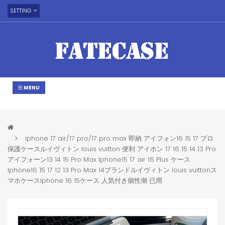
SETTING
MENU
iphone 17 air/17 pro/17 pro max 即納 アイフォン16 15 17 プロ
保護ケースルイヴィトン louis vuitton 便利 アイホン 17 16 15 14 13 Pro
アイフォーン13 14 15 Pro Max Iphone15 17 air 16 Plus ケース
Iphone16 15 17 12 13 Pro Max 14ブランドルイヴィトン louis vuittonス
マホケースIphone 16 15ケース 人気付き個性潮 已用