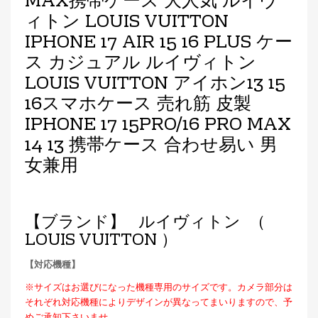
MAX携帯ケース 大人気 ルイヴ
ィトン LOUIS VUITTON
IPHONE 17 AIR 15 16 PLUS ケー
ス カジュアル ルイヴィトン
LOUIS VUITTON アイホン13 15
16スマホケース 売れ筋 皮製
IPHONE 17 15PRO/16 PRO MAX
14 13 携帯ケース 合わせ易い 男
女兼用
【ブランド】 ルイヴィトン （
LOUIS VUITTON ）
【対応機種】
※サイズはお選びになった機種専用のサイズです。カメラ部分は
それぞれ対応機種によりデザインが異なってまいりますので、予
めご承知下さいませ。