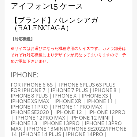
アイフォン15
ケース
【ブランド】バレンシアガ
（BALENCIAGA）
【対応機種】
※サイズはお選びになった機種専用のサイズです。カメラ部分は
それぞれ対応機種によりデザインが異なってまいりますので、予
めご承知下さいませ。
IPHONE:
FOR IPHONE 6 6S | IPHONE 6PLUS 6S PLUS |
FOR IPHONE 7 | IPHONE 7 PLUS | IPHONE 8 |
IPHONE 8 PLUS | IPHONE X | IPHONE XS |
IPHONE XS MAX | IPHONE XR | IPHONE 11 |
IPHONE 11PRO | IPHONE 11PRO MAX |
IPHONE SE2020 | IPHONE 12 | IPHONE 12PRO
| IPHONE 12PRO MAX | IPHONE 12 MINI |
IPHONE 13 | IPHONE 13PRO | IPHONE 13PRO
MAX | IPHONE 13MINI/IPHONE SE2022/IPHONE
14 |IPHONE 14 PLUS | IPHONE 14PRO |