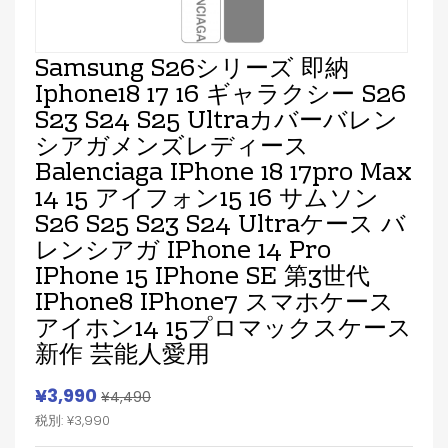
Samsung S26シリーズ 即納
Iphone18 17 16 ギャラクシー S26
S23 S24 S25 Ultraカバーバレン
シアガメンズレディース
Balenciaga IPhone 18 17pro Max
14 15 アイフォン15 16 サムソン
S26 S25 S23 S24 Ultraケース バ
レンシアガ IPhone 14 Pro
IPhone 15 IPhone SE 第3世代
IPhone8 IPhone7 スマホケース
アイホン14 15プロマックスケース
新作 芸能人愛用
¥3,990
¥4,490
税別: ¥3,990