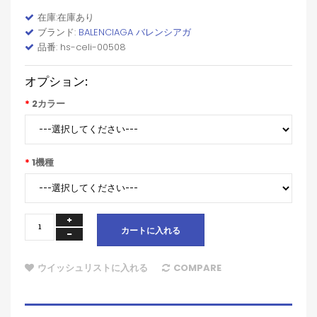
在庫:在庫あり
ブランド:
BALENCIAGA バレンシアガ
品番: hs-celi-00508
オプション:
2カラー
1機種
カートに入れる
ウイッシュリストに入れる
COMPARE