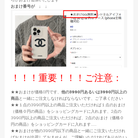
おまけ番号が ↓ ↓
！！！重要！！！ご注意：
★★おまけが価格0円です、
他の3990円あるいは3990円以上の
商品
と一緒にご注文しなければならないです、ご了承ください
★★１点の3990円以上の商品ご注文いただければ１点のおまけ
（価格０円の商品）をショッピングカードに入れます、2点の
3990円以上の商品ご注文いただければ、2点のおまけ（価格０
円の商品）をショッピングカードに入れます.........
★★おまけが他の3990円以下の商品と一緒にご注文いただけれ
ばおまけが出荷しておませんが、ご理解いただければありがたい