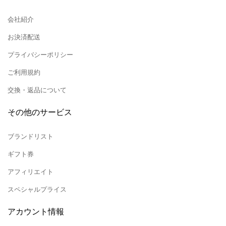
会社紹介
お決済配送
プライバシーポリシー
ご利用規約
交換・返品について
その他のサービス
ブランドリスト
ギフト券
アフィリエイト
スペシャルプライス
アカウント情報