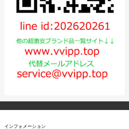
インフォメーション