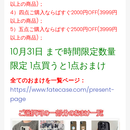
以上の商品)；
4）四点ご購入ならばすぐ2000円OFF(3999円
以上の商品)；
5）五点ご購入ならばすぐ2500円OFF(3999円
以上の商品)；
10月31日 まで時間限定数量
限定 1点買うと1点おまけ
全てのおまけを一覧ページ：
https://www.fatecase.com/present-
page