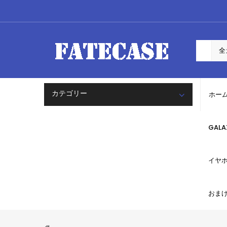
カテゴリー
ホー
GAL
イヤ
おま