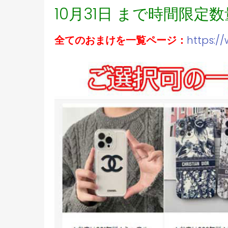
10月31日 まで時間限定
全てのおまけを一覧ページ：
https:/