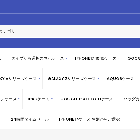
ム
タイプから選択スマホケース
IPHONE17 16 15ケース
GOOG
AXY Aシリーズケース
GALAXY Zシリーズケース
AQUOSケース
ホンケース
IPADケース
GOOGLE PIXEL FOLDケース
バッグカ
け
24時間タイムセール
IPHONE17ケース 性別からご選択