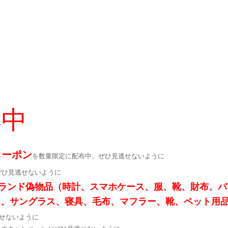
集中
クーポン
を数量限定に配布中、ぜひ見逃せないように
ぜひ見逃せないように
ランド偽物品（時計、スマホケース、服、靴、財布、バ
ー、サングラス、寝具、毛布、マフラー、靴、ペット用
せないように