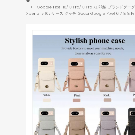
Google Pixel 10/10 Pro/10 Pro XL 即納 ブランドグー
Xperia 1v 10viケース グッチ Gucci Google Pixel 6 7 