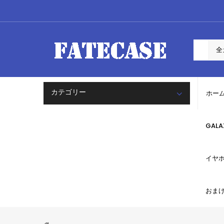
カテゴリー
ホー
GAL
イヤ
おま