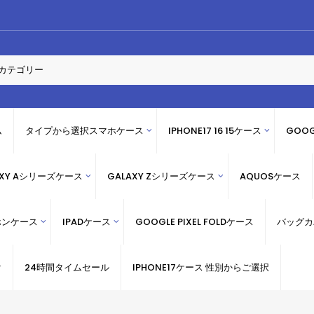
ム
タイプから選択スマホケース
IPHONE17 16 15ケース
GOOG
AXY Aシリーズケース
GALAXY Zシリーズケース
AQUOSケース
ホンケース
IPADケース
GOOGLE PIXEL FOLDケース
バッグカ
け
24時間タイムセール
IPHONE17ケース 性別からご選択