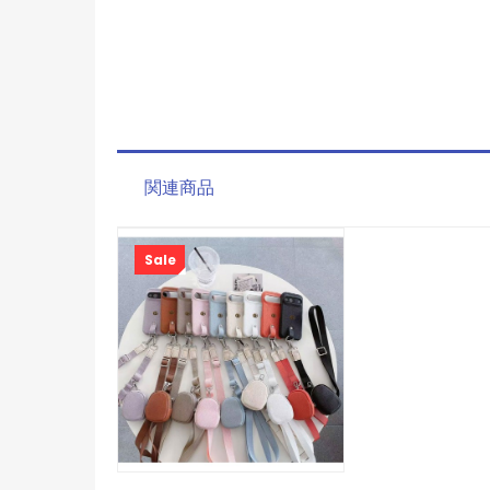
関連商品
Sale