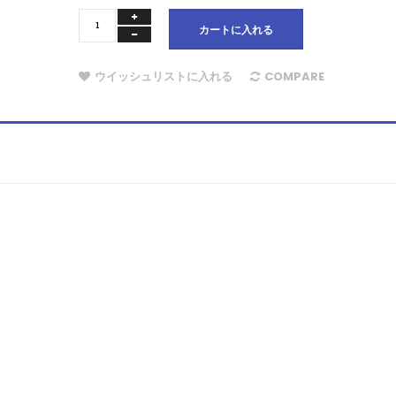
カートに入れる
ウイッシュリストに入れる
COMPARE