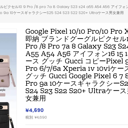
グルピクセル10 9 Pro /8 pro 7a 8 Galaxy S23 s24 a55 A54 A56 アイフォ
8 8 Pro 9a 10ケースギャラクシーS25 S24 S23 S22 S20+ Ultraケース男女兼用
Google Pixel 10/10 Pro/10 Pro 
即納 ブランドグーグルピクセル10
Pro /8 Pro 7a 8 Galaxy S23 S2
A55 A54 A56 アイフォン16 15 
ース グッチ Gucci コピーPixel 9
Pro 6/7/6a Xperia 1v 10viケー
グッチ Gucci Google Pixel 6 7 8
Pro 9a 10ケースギャラクシーS2
S24 S23 S22 S20+ Ultraケー
女兼用
¥4,690
税別: ¥4,690