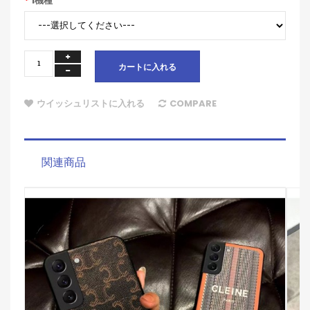
1機種
カートに入れる
ウイッシュリストに入れる
COMPARE
関連商品