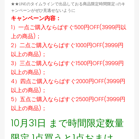
★★LINEのタイムラインで出品しておる商品限定時間限定↓のキ
ャンペーンがぜひ見逃せないように
キャンペーン内容：
1）一点ご購入ならばすぐ500円OFF(3999円以
上の商品)；
2）二点ご購入ならばすぐ1000円OFF(3999円
以上の商品)；
3）三点ご購入ならばすぐ1500円OFF(3999円
以上の商品)；
4）四点ご購入ならばすぐ2000円OFF(3999円
以上の商品)；
5）五点ご購入ならばすぐ2500円OFF(3999円
以上の商品)；
10月31日 まで時間限定数量
限定 1点買うと1点おまけ