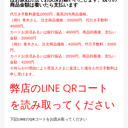
はお振込方法でお決済お願いいたします、残りの
商品金額は着いたら支払います
代引き手数料最低2000円，最高20%商品価格。
［例1］青木さん、注文商品価格：20000円、代引き手数料：
4000円。
カードお決済あるいは銀行振込：4000円。商品到着後、支払い
金額：20000円
［例2］青木さん、注文商品価格：4200円、代引手数料：2000
円。
カードお決済あるいは銀行振込：2000円。商品到着後、支払い
金額：4200円
※何らかの理由により荷送人さまに返送した場合も代引手数料は
申し受けます。
弊店のLINE QRコート
を読み取ってください
下記LINEのQRコートをお読み取ってください