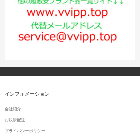
インフォメーション
会社紹介
お決済配送
プライバシーポリシー