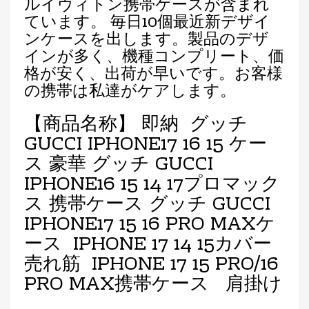
ルイヴィトン携帯ケースが含まれ
ています。 毎日10個最近新デザイ
ンケースを出します。製品のデザ
インが多く、機種コンプリート、価
格が安く、出荷が早いです。お客様
の携帯は私達がケアします。
【商品名称】 即納 グッチ
GUCCI IPHONE17 16 15 ケー
ス 豪華 グッチ GUCCI
IPHONE16 15 14 17プロマック
ス 携帯ケース グッチ GUCCI
IPHONE17 15 16 PRO MAXケ
ース IPHONE 17 14 15カバー
売れ筋 IPHONE 17 15 PRO/16
PRO MAX携帯ケース 肩掛け