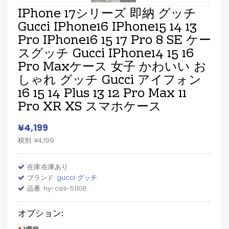
IPhone 17シリーズ 即納 グッチ
Gucci IPhone16 IPhone15 14 13
Pro IPhone16 15 17 Pro 8 SE ケー
スグッチ Gucci IPhone14 15 16
Pro Maxケース 女子 かわいい お
しゃれ グッチ Gucci アイフォン
16 15 14 Plus 13 12 Pro Max 11
Pro XR XS スマホケース
¥4,199
税別: ¥4,199
在庫:在庫あり
ブランド:
gucci グッチ
品番: hy-celi-51108
オプション: