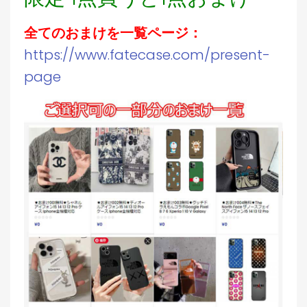
全てのおまけを一覧ページ：
https://www.fatecase.com/present-
page