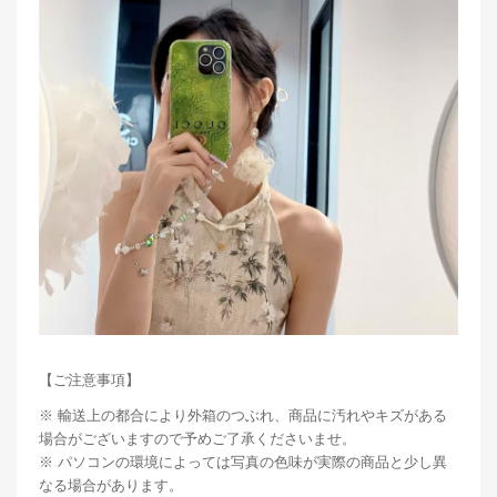
【ご注意事項】
※ 輸送上の都合により外箱のつぶれ、商品に汚れやキズがある
場合がございますので予めご了承くださいませ。
※ パソコンの環境によっては写真の色味が実際の商品と少し異
なる場合があります。