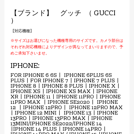
【ブランド】 グッチ （ GUCCI
）
【対応機種】
※サイズはお選びになった機種専用のサイズです。カメラ部分は
それぞれ対応機種によりデザインが異なってまいりますので、予
めご承知下さいませ。
IPHONE:
FOR IPHONE 6 6S | IPHONE 6PLUS 6S
PLUS | FOR IPHONE 7 | IPHONE 7 PLUS |
IPHONE 8 | IPHONE 8 PLUS | IPHONE X |
IPHONE XS | IPHONE XS MAX | IPHONE
XR | IPHONE 11 | IPHONE 11PRO | IPHONE
11PRO MAX | IPHONE SE2020 | IPHONE
12 | IPHONE 12PRO | IPHONE 12PRO MAX
| IPHONE 12 MINI | IPHONE 13 | IPHONE
13PRO | IPHONE 13PRO MAX | IPHONE
13MINI/IPHONE SE2022/IPHONE 14
|IPHONE 14 PLUS | IPHONE 14PRO |