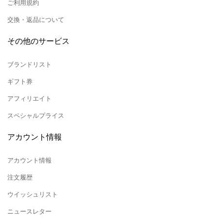
ご利用規約
交換・返品について
その他のサービス
ブランドリスト
ギフト券
アフィリエイト
スペシャルプライス
アカウント情報
アカウント情報
注文履歴
ウイッシュリスト
ニュースレター