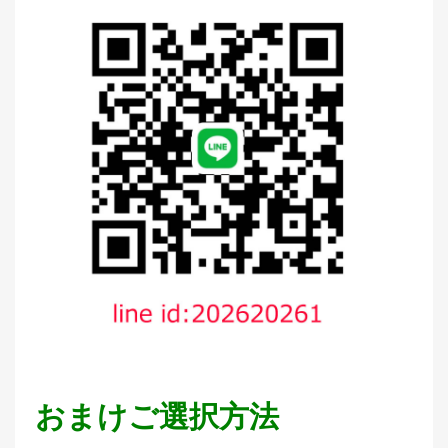
おまけご選択方法