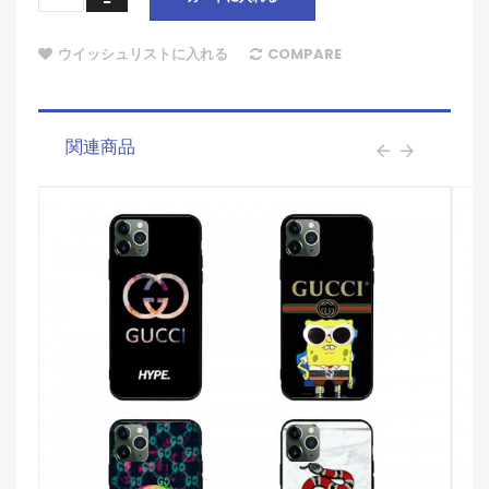
ウイッシュリストに入れる
COMPARE
関連商品