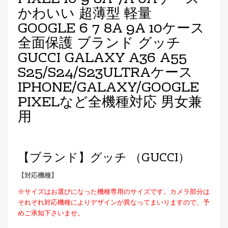
かわいい 超薄型 軽量
GOOGLE 6 7 8A 9A 10ケース
全面保護 ブランド グッチ
GUCCI GALAXY A36 A55
S25/S24/S23ULTRAケース
IPHONE/GALAXY/GOOGLE
PIXELなど全機種対応 男女兼
用
【ブランド】グッチ （GUCCI）
【対応機種】
※サイズはお選びになった機種専用のサイズです。カメラ部分は
それぞれ対応機種によりデザインが異なってまいりますので、予
めご承知下さいませ。