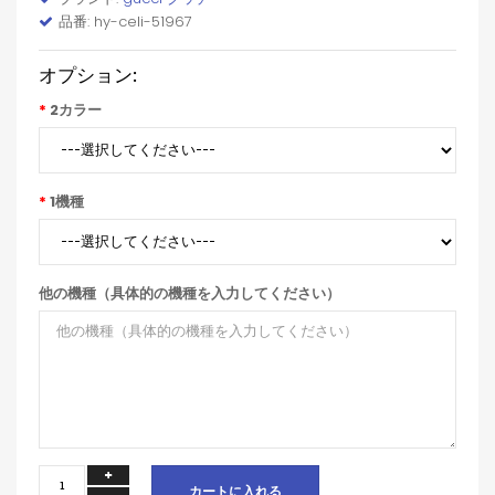
品番: hy-celi-51967
オプション:
2カラー
1機種
他の機種（具体的の機種を入力してください）
カートに入れる