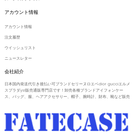
アカウント情報
アカウント情報
注文履歴
ウイッシュリスト
ニュースレター
会社紹介
日本国内発送代引き後払い可ブランドセリーヌロエベdior gucciエルメ
スプラダysl販売通販専門店です！卸売各種ブランドアイフォンケー
ス、バッグ、服、ヘアアクセサりー、帽子、腕時計、財布、靴など販売