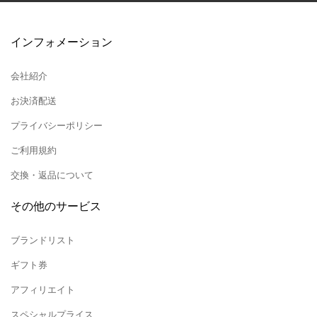
インフォメーション
会社紹介
お決済配送
プライバシーポリシー
ご利用規約
交換・返品について
その他のサービス
ブランドリスト
ギフト券
アフィリエイト
スペシャルプライス