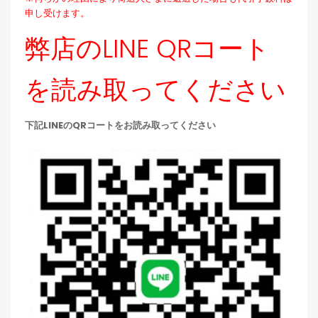
申し受けます。
弊店のLINE QRコート
を読み取ってください
下記LINEのQRコートをお読み取ってください