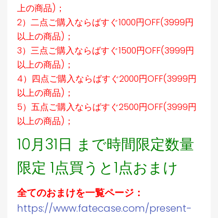
上の商品)；
2）二点ご購入ならばすぐ1000円OFF(3999円
以上の商品)；
3）三点ご購入ならばすぐ1500円OFF(3999円
以上の商品)；
4）四点ご購入ならばすぐ2000円OFF(3999円
以上の商品)；
5）五点ご購入ならばすぐ2500円OFF(3999円
以上の商品)；
10月31日 まで時間限定数量
限定 1点買うと1点おまけ
全てのおまけを一覧ページ：
https://www.fatecase.com/present-