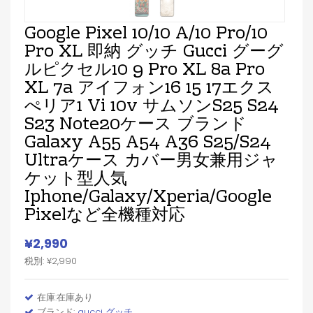
Google Pixel 10/10 A/10 Pro/10
Pro XL 即納 グッチ Gucci グーグ
ルピクセル10 9 Pro XL 8a Pro
XL 7a アイフォン16 15 17エクス
ぺリア1 Vi 10v サムソンs25 S24
S23 Note20ケース ブランド
Galaxy A55 A54 A36 S25/S24
Ultraケース カバー男女兼用ジャ
ケット型人気
Iphone/Galaxy/Xperia/Google
Pixelなど全機種対応
¥2,990
税別: ¥2,990
在庫:在庫あり
ブランド:
gucci グッチ