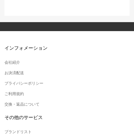
インフォメーション
会社紹介
お決済配送
プライバシーポリシー
ご利用規約
交換・返品について
その他のサービス
ブランドリスト