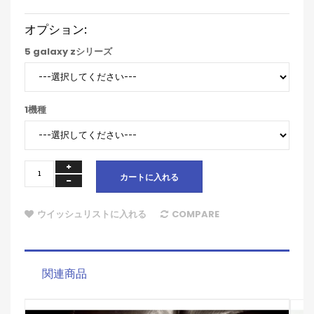
オプション:
5 galaxy zシリーズ
1機種
カートに入れる
ウイッシュリストに入れる
COMPARE
関連商品