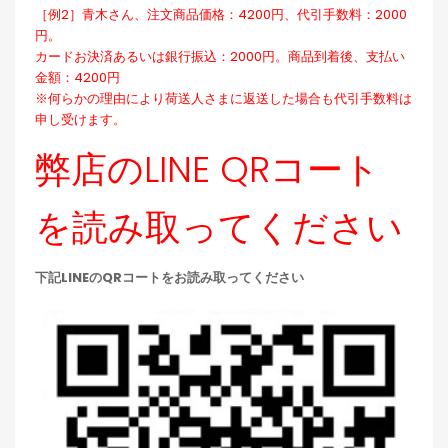
［例2］青木さん、注文商品価格：4200円、代引手数料：2000
円。
カードお決済あるいは銀行振込：2000円。商品到着後、支払い
金額：4200円
※何らかの理由により荷送人さまに返送した場合も代引手数料は
申し受けます。
弊店のLINE QRコート
を読み取ってください
下記LINEのQRコートをお読み取ってください