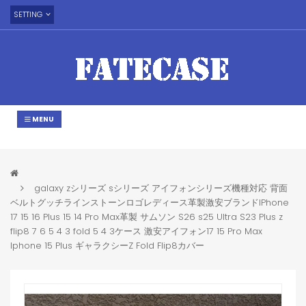
SETTING
MENU
galaxy zシリーズ sシリーズ アイフォンシリーズ機種対応 背面
ベルトグッチラインストーンロゴレディース革製激安ブランドIPhone
17 15 16 Plus 15 14 Pro Max革製 サムソン S26 s25 Ultra S23 Plus z
flip8 7 6 5 4 3 fold 5 4 3ケース 激安アイフォン17 15 Pro Max
Iphone 15 Plus ギャラクシーZ Fold Flip8カバー