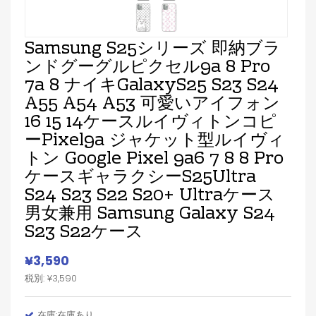
Samsung S25シリーズ 即納ブラ
ンドグーグルピクセル9a 8 Pro
7a 8 ナイキGalaxyS25 S23 S24
A55 A54 A53 可愛いアイフォン
16 15 14ケースルイヴィトンコピ
ーPixel9a ジャケット型ルイヴィ
トン Google Pixel 9a6 7 8 8 Pro
ケースギャラクシーS25Ultra
S24 S23 S22 S20+ Ultraケース
男女兼用 Samsung Galaxy S24
S23 S22ケース
¥3,590
税別: ¥3,590
在庫:在庫あり