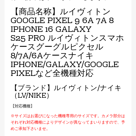
【商品名称】ルイヴィトン
GOOGLE PIXEL 9 6A 7A 8
IPHONE 16 GALAXY
S25 PRO ルイヴィトンスマホ
ケースグーグルピクセル
8/7A/6Aケースナイキ
IPHONE/GALAXY/GOOGLE
PIXELなど全機種対応
【ブランド】ルイヴィトン/ナイキ
（LV/NIKE
）
【対応機種】
※サイズはお選びになった機種専用のサイズです。カメラ部分は
それぞれ対応機種によりデザインが異なってまいりますので、予
めご承知下さいませ。