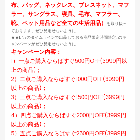
布、バッグ、ネックレス、ブレスネット、マフ
ラー、サングラス、寝具、毛布、マフラー、
靴、ペット用品など全ての生活用品）
を取り扱っ
ております、ぜひ見逃せないように
★★LINEのタイムラインで出品しておる商品限定時間限定↓のキ
ャンペーンがぜひ見逃せないように
キャンペーン内容：
1）一点ご購入ならばすぐ500円OFF(3999円以
上の商品)；
2）二点ご購入ならばすぐ1000円OFF(3999円
以上の商品)；
3）三点ご購入ならばすぐ1500円OFF(3999円
以上の商品)；
4）四点ご購入ならばすぐ2000円OFF(3999円
以上の商品)；
5）五点ご購入ならばすぐ2500円OFF(3999円