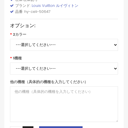
ブランド:
Louis Vuitton ルイヴィトン
品番: hy-celi-50647
オプション:
2カラー
1機種
他の機種（具体的の機種を入力してください）