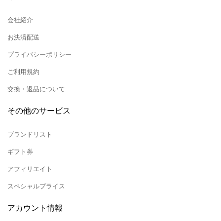
会社紹介
お決済配送
プライバシーポリシー
ご利用規約
交換・返品について
その他のサービス
ブランドリスト
ギフト券
アフィリエイト
スペシャルプライス
アカウント情報