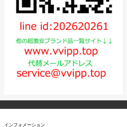
インフォメーション