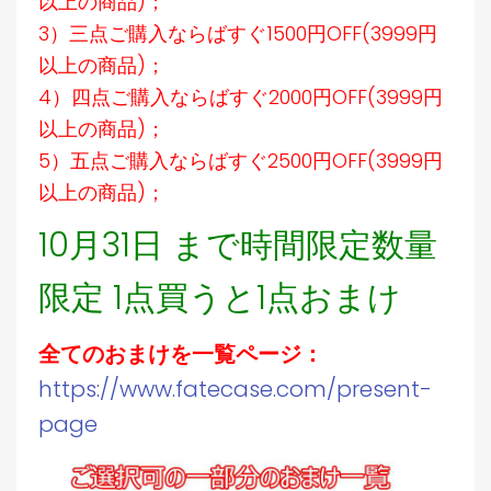
以上の商品)；
3）三点ご購入ならばすぐ1500円OFF(3999円
以上の商品)；
4）四点ご購入ならばすぐ2000円OFF(3999円
以上の商品)；
5）五点ご購入ならばすぐ2500円OFF(3999円
以上の商品)；
10月31日 まで時間限定数量
限定 1点買うと1点おまけ
全てのおまけを一覧ページ：
https://www.fatecase.com/present-
page