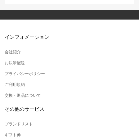
インフォメーション
会社紹介
お決済配送
プライバシーポリシー
ご利用規約
交換・返品について
その他のサービス
ブランドリスト
ギフト券