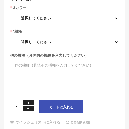
2カラー
1機種
他の機種（具体的の機種を入力してください）
カートに入れる
ウイッシュリストに入れる
COMPARE