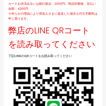
カードお決済あるいは銀行振込：2000円。商品到着後、支払い
金額：4200円
※何らかの理由により荷送人さまに返送した場合も代引手数料は
申し受けます。
弊店のLINE QRコート
を読み取ってください
下記LINEのQRコートをお読み取ってください