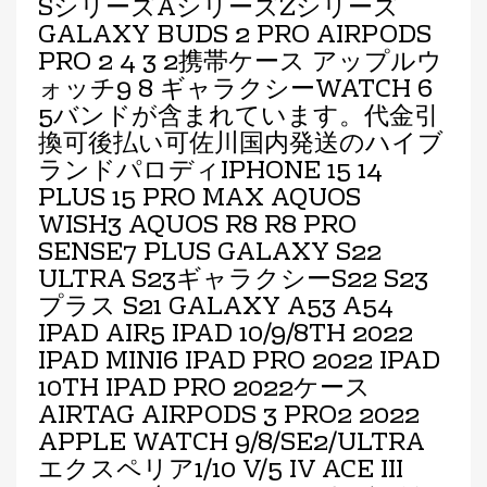
SシリーズAシリーズZシリーズ
GALAXY BUDS 2 PRO AIRPODS
PRO 2 4 3 2携帯ケース アップルウ
ォッチ9 8 ギャラクシーWATCH 6
5バンドが含まれています。代金引
換可後払い可佐川国内発送のハイブ
ランドパロディIPHONE 15 14
PLUS 15 PRO MAX AQUOS
WISH3 AQUOS R8 R8 PRO
SENSE7 PLUS GALAXY S22
ULTRA S23ギャラクシーS22 S23
プラス S21 GALAXY A53 A54
IPAD AIR5 IPAD 10/9/8TH 2022
IPAD MINI6 IPAD PRO 2022 IPAD
10TH IPAD PRO 2022ケース
AIRTAG AIRPODS 3 PRO2 2022
APPLE WATCH 9/8/SE2/ULTRA
エクスペリア1/10 V/5 IV ACE III