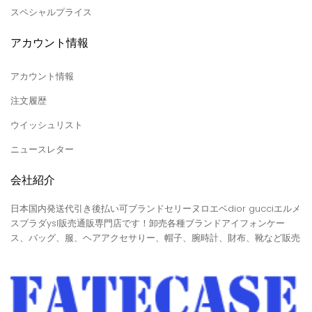
スペシャルプライス
アカウント情報
アカウント情報
注文履歴
ウイッシュリスト
ニュースレター
会社紹介
日本国内発送代引き後払い可ブランドセリーヌロエベdior gucciエルメ
スプラダysl販売通販専門店です！卸売各種ブランドアイフォンケー
ス、バッグ、服、ヘアアクセサりー、帽子、腕時計、財布、靴など販売