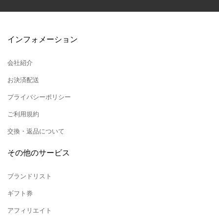
インフォメーション
会社紹介
お決済配送
プライバシーポリシー
ご利用規約
交換・返品について
その他のサービス
ブランドリスト
ギフト券
アフィリエイト