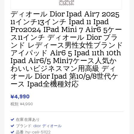
ディオール Dior Ipad Air7 2025
11インチ13インチ Ipad 11 Ipad
Pro2024 IPad Mini 7 Air6 5ケー
ス11インチ ディオール Dior ブラ
ンド レディース男性女性ブランド
アイパッド Air6 5 Ipad 11th 10th
Ipad Air6/5 Mini7ケース人気か
わいいビジネスマン用高級 ディ
オール Dior Ipad 第10/9/8世代ケ
ース Ipad全機種対応
¥4,990
税別: ¥4,990
在庫:在庫あり
ブランド:
dior ディオール
品番: hy-celi-51122