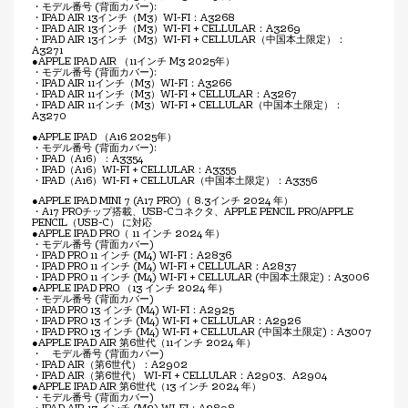
・モデル番号 (背面カバー):
・IPAD AIR 13インチ（M3）WI-FI：A3268
・IPAD AIR 13インチ（M3）WI-FI + CELLULAR：A3269
・IPAD AIR 13インチ（M3）WI-FI + CELLULAR（中国本土限定）：
A3271
●APPLE IPAD AIR （11インチ M3 2025年）
・モデル番号 (背面カバー):
・IPAD AIR 11インチ（M3）WI-FI：A3266
・IPAD AIR 11インチ（M3）WI-FI + CELLULAR：A3267
・IPAD AIR 11インチ（M3）WI-FI + CELLULAR（中国本土限定）：
A3270
●APPLE IPAD （A16 2025年）
・モデル番号 (背面カバー):
・IPAD（A16）：A3354
・IPAD（A16）WI-FI + CELLULAR：A3355
・IPAD（A16）WI-FI + CELLULAR（中国本土限定）：A3356
●APPLE IPAD MINI 7 (A17 PRO)（ 8.3インチ 2024 年）
・A17 PROチップ搭載、USB-Cコネクタ、APPLE PENCIL PRO/APPLE
PENCIL（USB-C） に対応
●APPLE IPAD PRO（ 11 インチ 2024 年）
・モデル番号 (背面カバー)
・IPAD PRO 11 インチ (M4) WI-FI：A2836
・IPAD PRO 11 インチ (M4) WI-FI + CELLULAR：A2837
・IPAD PRO 11 インチ (M4) WI-FI + CELLULAR (中国本土限定)：A3006
●APPLE IPAD PRO （13 インチ 2024 年）
・モデル番号 (背面カバー)
・IPAD PRO 13 インチ (M4) WI-FI：A2925
・IPAD PRO 13 インチ (M4) WI-FI + CELLULAR：A2926
・IPAD PRO 13 インチ (M4) WI-FI + CELLULAR (中国本土限定)：A3007
●APPLE IPAD AIR 第6世代（11インチ 2024 年）
・ モデル番号 (背面カバー)
・IPAD AIR（第6世代）：A2902
・IPAD AIR（第6世代） WI-FI + CELLULAR：A2903、A2904
●APPLE IPAD AIR 第6世代（13 インチ 2024 年）
・モデル番号 (背面カバー)