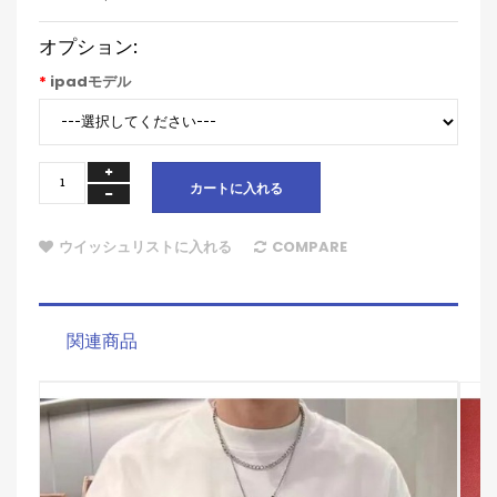
オプション:
ipadモデル
カートに入れる
ウイッシュリストに入れる
COMPARE
関連商品