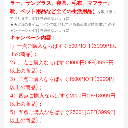
ラー、サングラス、寝具、毛布、マフラー、
靴、ペット用品など全ての生活用品）
を取り扱っ
ております、ぜひ見逃せないように
★★LINEのタイムラインで出品しておる商品限定時間限定↓のキ
ャンペーンがぜひ見逃せないように
キャンペーン内容：
1）一点ご購入ならばすぐ500円OFF(3999円以
上の商品)；
2）二点ご購入ならばすぐ1000円OFF(3999円
以上の商品)；
3）三点ご購入ならばすぐ1500円OFF(3999円
以上の商品)；
4）四点ご購入ならばすぐ2000円OFF(3999円
以上の商品)；
5）五点ご購入ならばすぐ2500円OFF(3999円
以上の商品)；