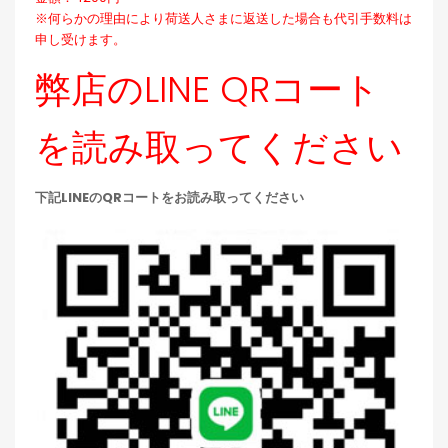
※何らかの理由により荷送人さまに返送した場合も代引手数料は
申し受けます。
弊店のLINE QRコート
を読み取ってください
下記LINEのQRコートをお読み取ってください