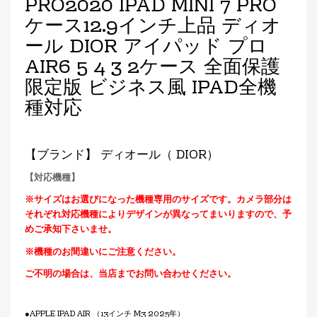
PRO2020 IPAD MINI 7 PRO
ケース12.9インチ上品 ディオ
ール DIOR アイパッド プロ
AIR6 5 4 3 2ケース 全面保護
限定版 ビジネス風 IPAD全機
種対応
【ブランド】 ディオール（ DIOR）
【対応機種】
※サイズはお選びになった機種専用のサイズです。カメラ部分は
それぞれ対応機種によりデザインが異なってまいりますので、予
めご承知下さいませ。
※機種のお間違いにご注意ください。
ご不明の場合は、当店までお問い合わせください。
●APPLE IPAD AIR （13インチ M3 2025年）