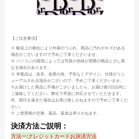
【ご注意事項】
※ 輸送上の都合により外箱のつぶれ、商品に汚れやキズがある
場合がございますので予めご了承くださいませ。
※ パソコンの環境によっては写真の色味が実際の商品と少し異
なる場合があります。
※ 本製品は、改良、改善の為、予告なくデザイン、仕様がリニ
ューアルされる場合がございので、予めご了承くださいませ。
※お届けした商品に不備がございましたら、お届け後3日以内に
ご連絡してください。弊社で早急に対応させていただきます。
尚、期日を過ぎた場合はお受け致しかねますので予めご了承くだ
さい。
※ ご使用後の交換、返品、返金は承りかねます。
決済方法ご説明：
方法一:クレジットカードお決済方法