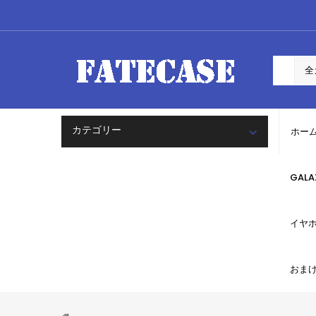
カテゴリー
ホー
GAL
イヤ
おま