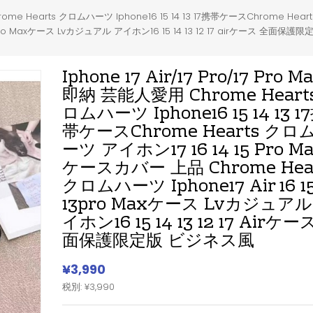
 Chrome Hearts クロムハーツ Iphone16 15 14 13 17携帯ケースChrome H
4 13pro Maxケース Lvカジュアル アイホン16 15 14 13 12 17 airケース 全面
Iphone 17 Air/17 Pro/17 Pro M
即納 芸能人愛用 Chrome Heart
ロムハーツ Iphone16 15 14 13 1
帯ケースChrome Hearts クロ
ーツ アイホン17 16 14 15 Pro M
ケースカバー 上品 Chrome Hea
クロムハーツ Iphone17 Air 16 15
13pro Maxケース Lvカジュアル
イホン16 15 14 13 12 17 Airケー
面保護限定版 ビジネス風
¥3,990
税別: ¥3,990