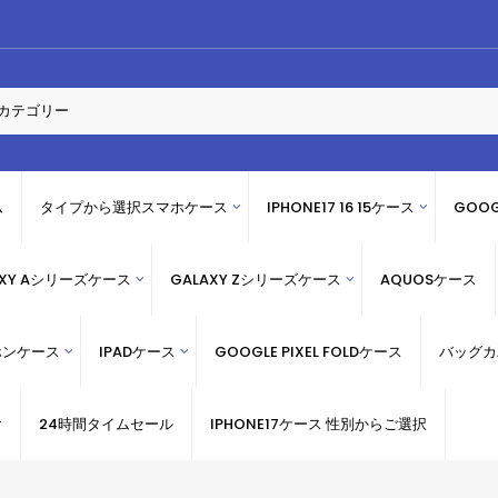
ム
タイプから選択スマホケース
IPHONE17 16 15ケース
GOOG
AXY Aシリーズケース
GALAXY Zシリーズケース
AQUOSケース
ホンケース
IPADケース
GOOGLE PIXEL FOLDケース
バッグカ
け
24時間タイムセール
IPHONE17ケース 性別からご選択