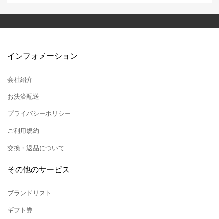
インフォメーション
会社紹介
お決済配送
プライバシーポリシー
ご利用規約
交換・返品について
その他のサービス
ブランドリスト
ギフト券