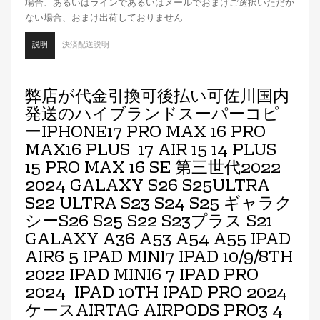
場合、あるいはラインであるいはメールでおまけご選択いただか
ない場合、おまけ出荷しておりません
説明
決済配送説明
弊店が代金引換可後払い可佐川国内
発送のハイブランドスーパーコピ
ーIPHONE17 PRO MAX 16 PRO
MAX16 PLUS 17 AIR 15 14 PLUS
15 PRO MAX 16 SE 第三世代2022
2024 GALAXY S26 S25ULTRA
S22 ULTRA S23 S24 S25 ギャラク
シーS26 S25 S22 S23プラス S21
GALAXY A36 A53 A54 A55 IPAD
AIR6 5 IPAD MINI7 IPAD 10/9/8TH
2022 IPAD MINI6 7 IPAD PRO
2024 IPAD 10TH IPAD PRO 2024
ケースAIRTAG AIRPODS PRO3 4