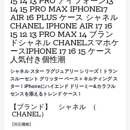
15 14 13 PRO アイフォーン13
14 15 PRO MAX IPHONE17
AIR 16 PLUS ケース シャネル
CHANEL IPHONE AIR 17 16
15 12 13 PRO MAX 14 ブラン
ドシャネル CHANELスマホケ
ースIPHONE 17 16 15 ケース
人気付き個性潮
シャネル スター ラグジュアリー シリーズ！トラン
スルーセント グリッター ベース + キルティング ス
ター！iPhoneにハイエンド ドリーミー&カラフル
センスを添えるトレンド ケース！
【ブランド】 シャネル （
CHANEL）
【対応機種】