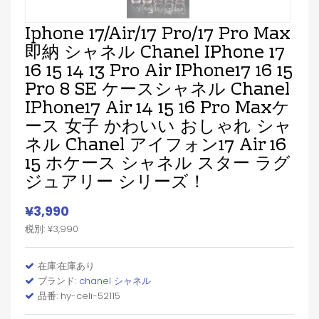
Iphone 17/air/17 Pro/17 Pro Max
即納 シャネル Chanel IPhone 17
16 15 14 13 Pro Air IPhone17 16 15
Pro 8 SE ケースシャネル Chanel
IPhone17 Air 14 15 16 Pro Maxケ
ース 女子 かわいい おしゃれ シャ
ネル Chanel アイフォン17 Air 16
15 ホケース シャネル スター ラグ
ジュアリー シリーズ！
¥3,990
税別: ¥3,990
在庫:在庫あり
ブランド:
chanel シャネル
品番: hy-celi-52115