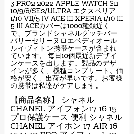
3 PRO2 2022 APPLE WATCH S11
10/9/8/SE2/ULTRA エクスペリア
1/10 VII/5 IV ACE III XPERIA 1/10 III
5 III ACEカバーは1000種類近く
で、ブランドシャネルグッチバー
バリーセリーヌロエベディオール
ルイヴィトン携帯ケースが含まれ
ています。 毎日10個最近新デザイ
ンケースを出します。製品のデザ
インが多く、機種コンプリート、価
格が安く、出荷が早いです。お客様
の携帯は私達がケアします。
【商品名称】 シャネル
CHANEL アイフォン17 16 15
プロ保護ケース 便利 シャネル
CHANEL アイホン 17 AIR 16