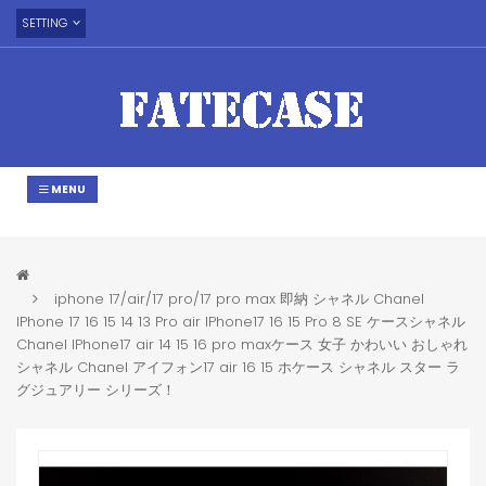
SETTING
MENU
iphone 17/air/17 pro/17 pro max 即納 シャネル Chanel
IPhone 17 16 15 14 13 Pro air IPhone17 16 15 Pro 8 SE ケースシャネル
Chanel IPhone17 air 14 15 16 pro maxケース 女子 かわいい おしゃれ
シャネル Chanel アイフォン17 air 16 15 ホケース シャネル スター ラ
グジュアリー シリーズ！