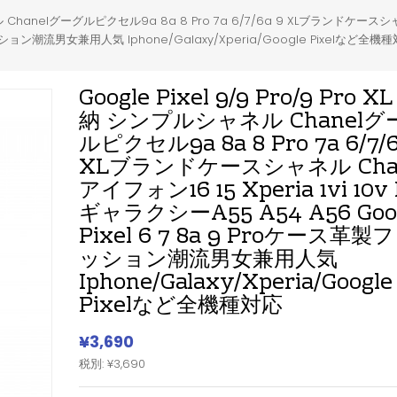
ャネル Chanelグーグルピクセル9a 8a 8 Pro 7a 6/7/6a 9 XLブランドケースシャネ
ファッション潮流男女兼用人気 Iphone/Galaxy/Xperia/Google Pixelなど全機
Google Pixel 9/9 Pro/9 Pro X
納 シンプルシャネル Chanelグ
ルピクセル9a 8a 8 Pro 7a 6/7/6
XLブランドケースシャネル Chan
アイフォン16 15 Xperia 1vi 10v 
ギャラクシーa55 A54 A56 Goo
Pixel 6 7 8a 9 Proケース革製
ッション潮流男女兼用人気
Iphone/Galaxy/Xperia/Google
Pixelなど全機種対応
¥3,690
税別: ¥3,690