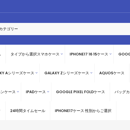
ム
タイプから選択スマホケース
IPHONE17 16 15ケース
GOOG
AXY Aシリーズケース
GALAXY Zシリーズケース
AQUOSケース
ホンケース
IPADケース
GOOGLE PIXEL FOLDケース
バッグカ
け
24時間タイムセール
IPHONE17ケース 性別からご選択