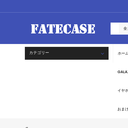
カテゴリー
ホー
GAL
イヤ
おま