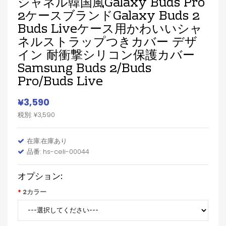
シャネル韓国風Galaxy Buds Pro
2ケースブランドGalaxy Buds 2
Buds Liveケース用かわいいシャ
ネルストラップつきカバー デザ
イン 耐衝撃シリコン保護カバー
Samsung Buds 2/Buds
Pro/Buds Live
¥3,590
税別: ¥3,590
在庫:在庫あり
品番: hs-celi-00044
オプション:
2カラー