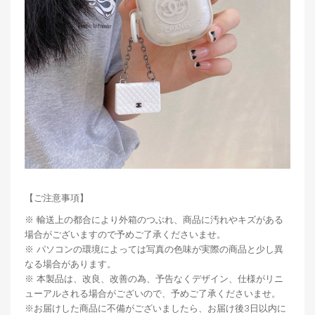
【ご注意事項】
※ 輸送上の都合により外箱のつぶれ、商品に汚れやキズがある
場合がございますので予めご了承くださいませ。
※ パソコンの環境によっては写真の色味が実際の商品と少し異
なる場合があります。
※ 本製品は、改良、改善の為、予告なくデザイン、仕様がリニ
ューアルされる場合がございので、予めご了承くださいませ。
※お届けした商品に不備がございましたら、お届け後3日以内に