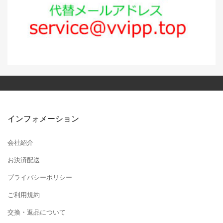
インフォメーション
会社紹介
お決済配送
プライバシーポリシー
ご利用規約
交換・返品について