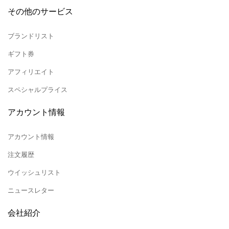
その他のサービス
ブランドリスト
ギフト券
アフィリエイト
スペシャルプライス
アカウント情報
アカウント情報
注文履歴
ウイッシュリスト
ニュースレター
会社紹介