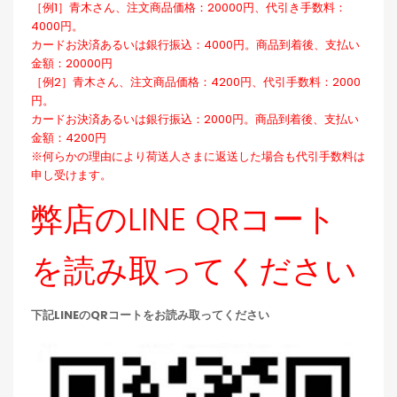
［例1］青木さん、注文商品価格：20000円、代引き手数料：
4000円。
カードお決済あるいは銀行振込：4000円。商品到着後、支払い
金額：20000円
［例2］青木さん、注文商品価格：4200円、代引手数料：2000
円。
カードお決済あるいは銀行振込：2000円。商品到着後、支払い
金額：4200円
※何らかの理由により荷送人さまに返送した場合も代引手数料は
申し受けます。
弊店のLINE QRコート
を読み取ってください
下記LINEのQRコートをお読み取ってください