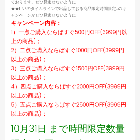
ております、ぜひ見逃せないように
★★LINEのタイムラインで出品しておる商品限定時間限定↓のキ
ャンペーンがぜひ見逃せないように
キャンペーン内容：
1）一点ご購入ならばすぐ500円OFF(3999円以
上の商品)；
2）二点ご購入ならばすぐ1000円OFF(3999円
以上の商品)；
3）三点ご購入ならばすぐ1500円OFF(3999円
以上の商品)；
4）四点ご購入ならばすぐ2000円OFF(3999円
以上の商品)；
5）五点ご購入ならばすぐ2500円OFF(3999円
以上の商品)；
10月31日 まで時間限定数量