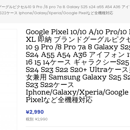
ランドグーグルピクセル10 9 Pro /8 pro 7a 8 Galaxy S25 s24 a55 A54 A36
 S22ケース Iphone/Galaxy/Xperia/Google Pixelなど全機種対応
Google Pixel 10/10 A/10 Pro/10
XL 即納 ブランドグーグルピク
10 9 Pro /8 Pro 7a 8 Galaxy S2
S24 A55 A54 A36 アイフォン 1
16 15 14ケース ギャラクシーS25
S24 S23 S22 S20+ Ultraケー
女兼用 Samsung Galaxy S25 S
S23 S22ケース
Iphone/Galaxy/Xperia/Google
Pixelなど全機種対応
¥2,990
税別: ¥2,990