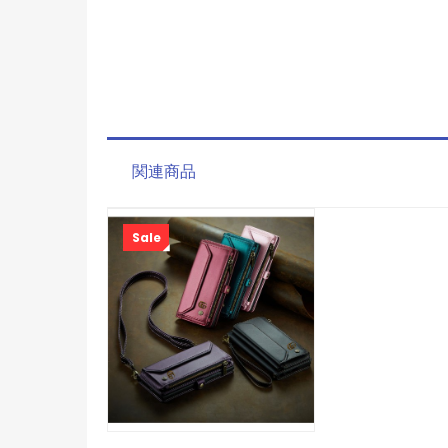
関連商品
Sale