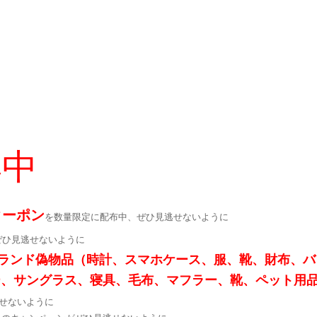
集中
クーポン
を数量限定に配布中、ぜひ見逃せないように
ぜひ見逃せないように
ランド偽物品（時計、スマホケース、服、靴、財布、バ
ー、サングラス、寝具、毛布、マフラー、靴、ペット用
せないように