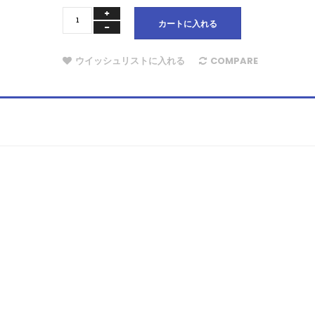
カートに入れる
ウイッシュリストに入れる
COMPARE