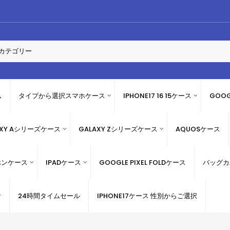
ム
タイプから選択スマホケース
IPHONE17 16 15ケース
GOOG
AXY Aシリーズケース
GALAXY Zシリーズケース
AQUOSケース
ホンケース
IPADケース
GOOGLE PIXEL FOLDケース
バッグカ
け
24時間タイムセール
IPHONE17ケース 性別からご選択