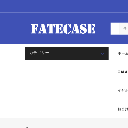
カテゴリー
ホー
GAL
イヤ
おま