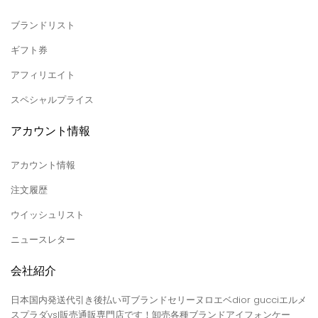
ブランドリスト
ギフト券
アフィリエイト
スペシャルプライス
アカウント情報
アカウント情報
注文履歴
ウイッシュリスト
ニュースレター
会社紹介
日本国内発送代引き後払い可ブランドセリーヌロエベdior gucciエルメ
スプラダysl販売通販専門店です！卸売各種ブランドアイフォンケー