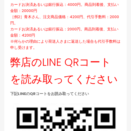
カードお決済あるいは銀行振込：4000円。商品到着後、支払い
金額：20000円
［例2］青木さん、注文商品価格：4200円、代引手数料：2000
円。
カードお決済あるいは銀行振込：2000円。商品到着後、支払い
金額：4200円
※何らかの理由により荷送人さまに返送した場合も代引手数料は
申し受けます。
弊店のLINE QRコート
を読み取ってください
下記LINEのQRコートをお読み取ってください