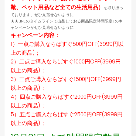
靴、ペット用品など全ての生活用品）
を取り扱っ
ております、ぜひ見逃せないように
★★LINEのタイムラインで出品しておる商品限定時間限定↓のキ
ャンペーンがぜひ見逃せないように
キャンペーン内容：
1）一点ご購入ならばすぐ500円OFF(3999円以
上の商品)；
2）二点ご購入ならばすぐ1000円OFF(3999円
以上の商品)；
3）三点ご購入ならばすぐ1500円OFF(3999円
以上の商品)；
4）四点ご購入ならばすぐ2000円OFF(3999円
以上の商品)；
5）五点ご購入ならばすぐ2500円OFF(3999円
以上の商品)；