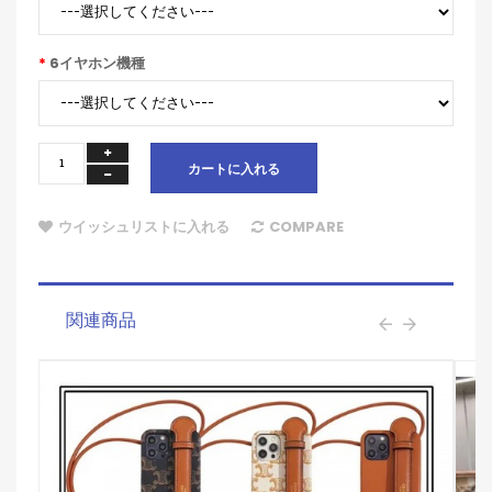
6イヤホン機種
カートに入れる
ウイッシュリストに入れる
COMPARE
関連商品