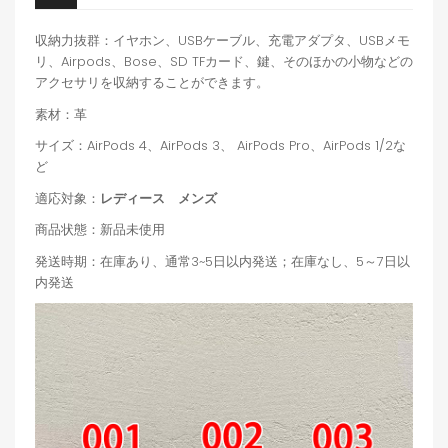
収納力抜群：イヤホン、USBケーブル、充電アダプタ、USBメモ
リ、Airpods、Bose、SD TFカード、鍵、そのほかの小物などの
アクセサリを収納することができます。
素材：革
サイズ：AirPods 4、AirPods 3、 AirPods Pro、AirPods 1/2な
ど
適応対象：
レディース メンズ
商品状態：新品未使用
発送時期：在庫あり、通常3~5日以内発送；在庫なし、5～7日以
内発送