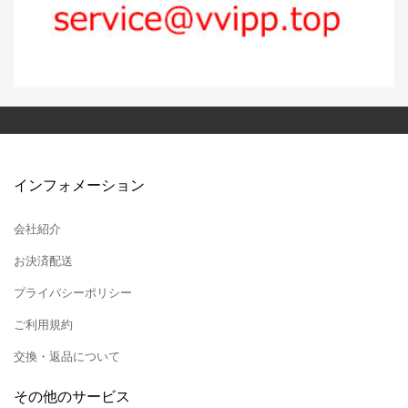
インフォメーション
会社紹介
お決済配送
プライバシーポリシー
ご利用規約
交換・返品について
その他のサービス