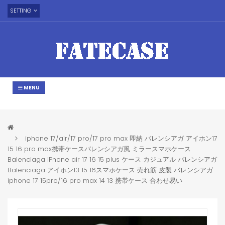
SETTING
MENU
iphone 17/air/17 pro/17 pro max 即納 バレンシアガ アイホン17
15 16 pro max携帯ケースバレンシアガ風 ミラースマホケース
Balenciaga iPhone air 17 16 15 plus ケース カジュアル バレンシアガ
Balenciaga アイホン13 15 16スマホケース 売れ筋 皮製 バレンシアガ
iphone 17 15pro/16 pro max 14 13 携帯ケース 合わせ易い