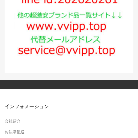
インフォメーション
会社紹介
お決済配送