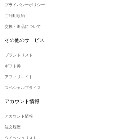
プライバシーポリシー
ご利用規約
交換・返品について
その他のサービス
ブランドリスト
ギフト券
アフィリエイト
スペシャルプライス
アカウント情報
アカウント情報
注文履歴
ウイッシュリスト