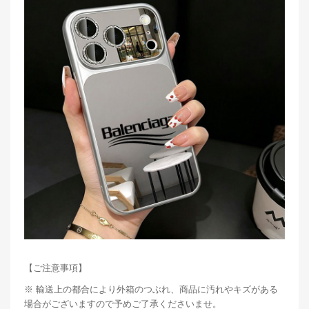
【ご注意事項】
※ 輸送上の都合により外箱のつぶれ、商品に汚れやキズがある
場合がございますので予めご了承くださいませ。