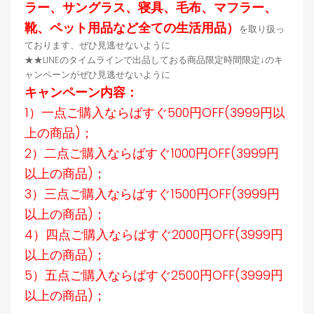
ラー、サングラス、寝具、毛布、マフラー、
靴、ペット用品など全ての生活用品）
を取り扱っ
ております、ぜひ見逃せないように
★★LINEのタイムラインで出品しておる商品限定時間限定↓のキ
ャンペーンがぜひ見逃せないように
キャンペーン内容：
1）一点ご購入ならばすぐ500円OFF(3999円以
上の商品)；
2）二点ご購入ならばすぐ1000円OFF(3999円
以上の商品)；
3）三点ご購入ならばすぐ1500円OFF(3999円
以上の商品)；
4）四点ご購入ならばすぐ2000円OFF(3999円
以上の商品)；
5）五点ご購入ならばすぐ2500円OFF(3999円
以上の商品)；