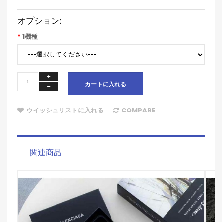
オプション:
1機種
カートに入れる
ウイッシュリストに入れる
COMPARE
関連商品