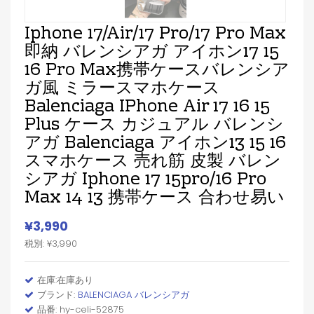
Iphone 17/air/17 Pro/17 Pro Max
即納 バレンシアガ アイホン17 15
16 Pro Max携帯ケースバレンシア
ガ風 ミラースマホケース
Balenciaga IPhone Air 17 16 15
Plus ケース カジュアル バレンシ
アガ Balenciaga アイホン13 15 16
スマホケース 売れ筋 皮製 バレン
シアガ Iphone 17 15pro/16 Pro
Max 14 13 携帯ケース 合わせ易い
¥3,990
税別: ¥3,990
在庫:在庫あり
ブランド:
BALENCIAGA バレンシアガ
品番: hy-celi-52875