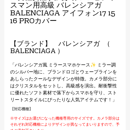
スマン用高級 バレンシアガ
BALENCIAGA アイフォン17 15
16 PROカバー
【ブランド】 バレンシアガ （
BALENCIAGA ）
「バレンシアガ風 ミラースマホケース✨ ミラー調
のシルバー地に、ブランドロゴとウェーブラインを
あしらったクールなデザインが特徴。カメラ部分に
はクリスタルをセットし、高級感を演出。耐衝撃性
に優れたソフト素材で落下からスマホを守り、スト
リートスタイルにぴったりな人気アイテムです！」
【対応機種】
※サイズはお選びになった機種専用のサイズです。カメラ部分は
それぞれ対応機種によりデザインが異なってまいりますので、予