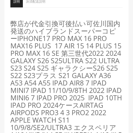
説明
決済配送説明
弊店が代金引換可後払い可佐川国内
発送のハイブランドスーパーコピ
ーIPHONE17 PRO MAX 16 PRO
MAX16 PLUS 17 AIR 15 14 PLUS 15
PRO MAX 16 SE 第三世代2022 2024
GALAXY S26 S25ULTRA S22 ULTRA
S23 S24 S25 ギャラクシーS26 S25
S22 S23プラス S21 GALAXY A36
A53 A54 A55 IPAD AIR8 7 IPAD
MINI7 IPAD 11/10/9/8TH 2022 IPAD
MINI6 7 IPAD PRO 2025 IPAD 10TH
IPAD PRO 2024ケースAIRTAG
AIRPODS PRO3 4 3 PRO2 2022
APPLE WATCH S11
10/9/8/SE2/ULTRA3 エクスペリア