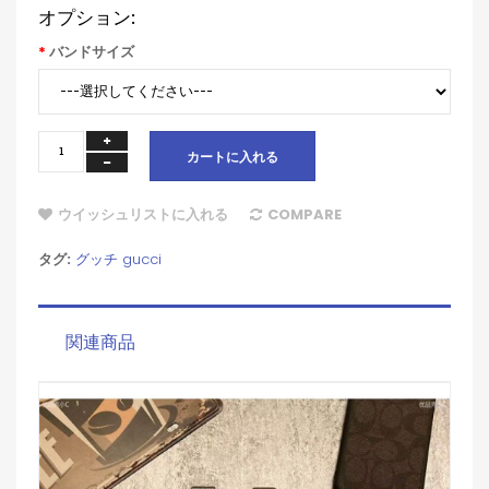
オプション:
バンドサイズ
カートに入れる
ウイッシュリストに入れる
COMPARE
タグ:
グッチ gucci
関連商品