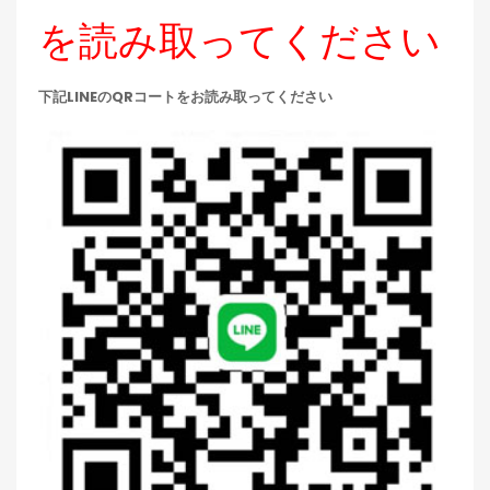
を読み取ってください
下記LINEのQRコートをお読み取ってください