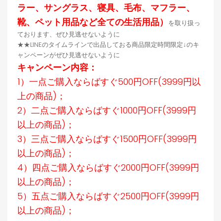
ラー、サングラス、寝具、毛布、マフラー、
靴、ペット用品など全ての生活用品）
を取り扱っ
ております、ぜひ見逃せないように
★★LINEのタイムラインで出品しておる商品限定時間限定↓のキ
ャンペーンがぜひ見逃せないように
キャンペーン内容：
1）一点ご購入ならばすぐ500円OFF(3999円以
上の商品)；
2）二点ご購入ならばすぐ1000円OFF(3999円
以上の商品)；
3）三点ご購入ならばすぐ1500円OFF(3999円
以上の商品)；
4）四点ご購入ならばすぐ2000円OFF(3999円
以上の商品)；
5）五点ご購入ならばすぐ2500円OFF(3999円
以上の商品)；