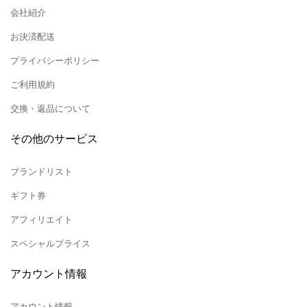
会社紹介
お決済配送
プライバシーポリシー
ご利用規約
交換・返品について
その他のサービス
ブランドリスト
ギフト券
アフィリエイト
スペシャルプライス
アカウント情報
アカウント情報