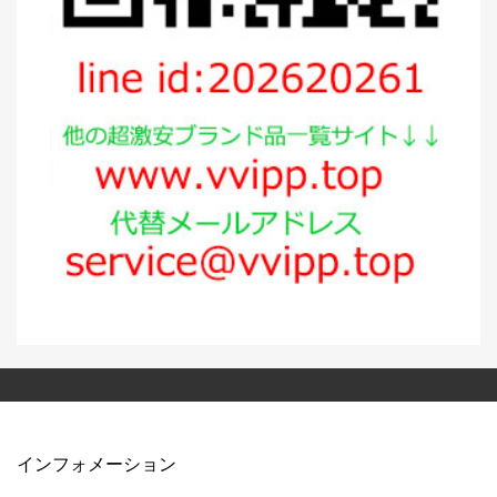
インフォメーション