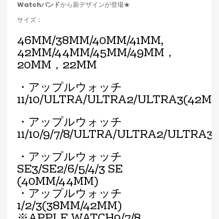
Watchバンド
から新デザインが登場★
サイズ：
46MM/38MM/40MM/41MM,
42MM/44MM/45MM/49MM，
20MM，22MM
・アップルウォッチ
11/10/ULTRA/ULTRA2/ULTRA3(42M
・アップルウォッチ
11/10/9/7/8/ULTRA/ULTRA2/ULTRA
・アップルウォッチ
SE3/SE2/6/5/4/3 SE
(40MM/44MM)
・アップルウォッチ
1/2/3(38MM/42MM)
※APPLE WATCH9/7/8