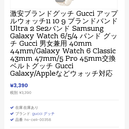
激安ブランドグッチ Gucci アップ
ルウォッチ11 10 9 ブランドバンド
Ultra 2 Se2バンド Samsung
Galaxy Watch 6/5/4 バンド グッ
チ Gucci 男女兼用 40mm
44mm/Galaxy Watch 6 Classic
43mm 47mm/5 Pro 45mm交換
ベルトグッチ Gucci
Galaxy/appleなどウォッチ対応
¥3,390
税別: ¥3,390
在庫:在庫あり
ブランド:
gucci グッチ
品番: hs-celi-00358