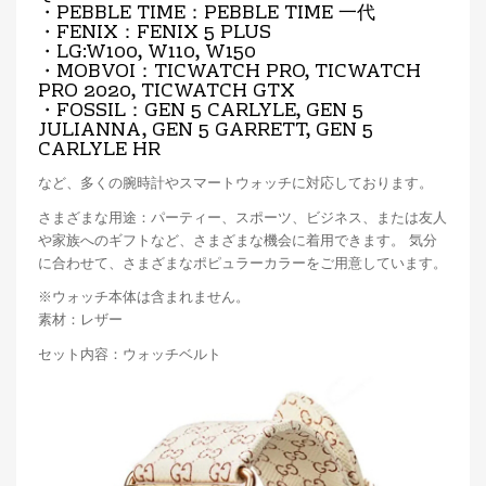
・PEBBLE TIME：PEBBLE TIME 一代
・FENIX：FENIX 5 PLUS
・LG:W100, W110, W150
・MOBVOI：TICWATCH PRO, TICWATCH
PRO 2020, TICWATCH GTX
・FOSSIL：GEN 5 CARLYLE, GEN 5
JULIANNA, GEN 5 GARRETT, GEN 5
CARLYLE HR
など、多くの腕時計やスマートウォッチに対応しております。
さまざまな用途：パーティー、スポーツ、ビジネス、または友人
や家族へのギフトなど、さまざまな機会に着用できます。 気分
に合わせて、さまざまなポピュラーカラーをご用意しています。
※ウォッチ本体は含まれません。
素材：レザー
セット内容：ウォッチベルト