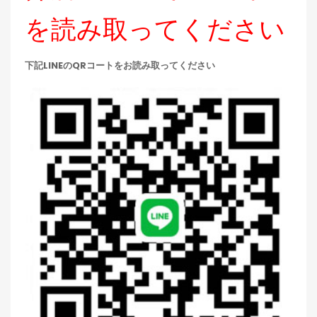
を読み取ってください
下記LINEのQRコートをお読み取ってください