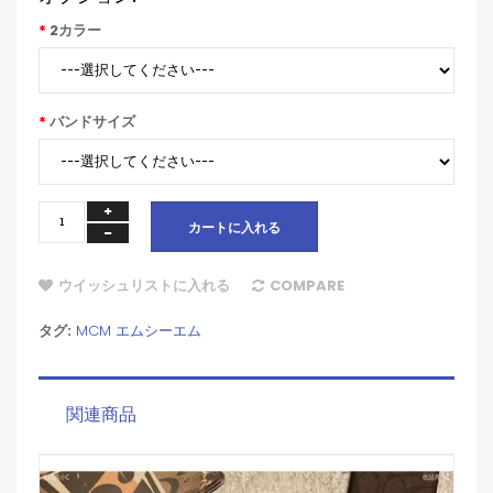
2カラー
バンドサイズ
カートに入れる
ウイッシュリストに入れる
COMPARE
タグ:
MCM エムシーエム
関連商品