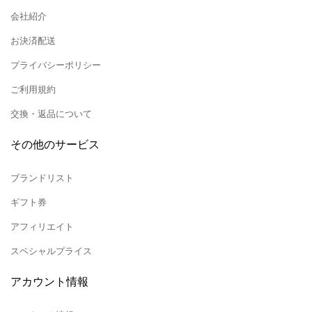
会社紹介
お決済配送
プライバシーポリシー
ご利用規約
交換・返品について
その他のサービス
ブランドリスト
ギフト券
アフィリエイト
スペシャルプライス
アカウント情報