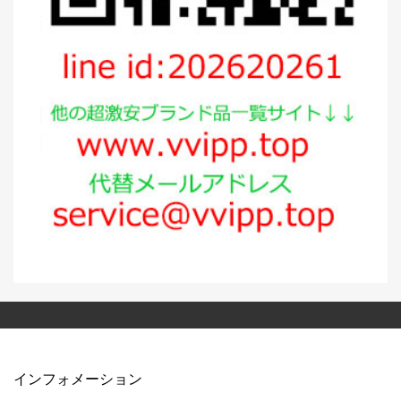
インフォメーション