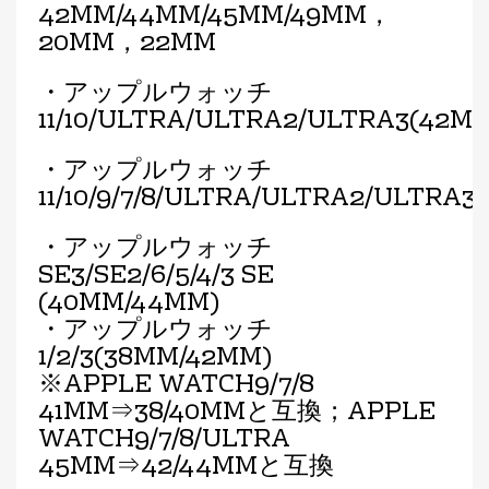
42MM/44MM/45MM/49MM，
20MM，22MM
・アップルウォッチ
11/10/ULTRA/ULTRA2/ULTRA3(42M
・アップルウォッチ
11/10/9/7/8/ULTRA/ULTRA2/ULTRA
・アップルウォッチ
SE3/SE2/6/5/4/3 SE
(40MM/44MM)
・アップルウォッチ
1/2/3(38MM/42MM)
※APPLE WATCH9/7/8
41MM⇒38/40MMと互換；APPLE
WATCH9/7/8/ULTRA
45MM⇒42/44MMと互換