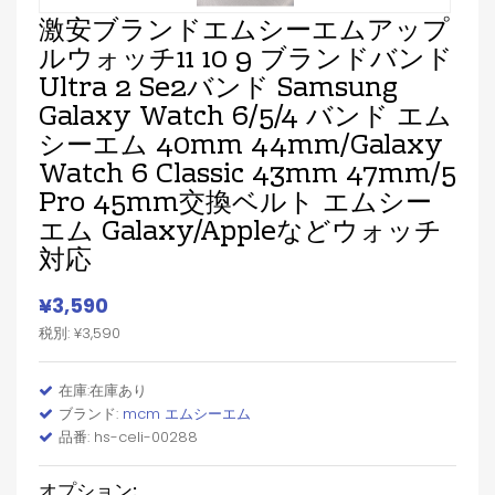
激安ブランドエムシーエムアップ
ルウォッチ11 10 9 ブランドバンド
Ultra 2 Se2バンド Samsung
Galaxy Watch 6/5/4 バンド エム
シーエム 40mm 44mm/Galaxy
Watch 6 Classic 43mm 47mm/5
Pro 45mm交換ベルト エムシー
エム Galaxy/appleなどウォッチ
対応
¥3,590
税別: ¥3,590
在庫:在庫あり
ブランド:
mcm エムシーエム
品番: hs-celi-00288
オプション: