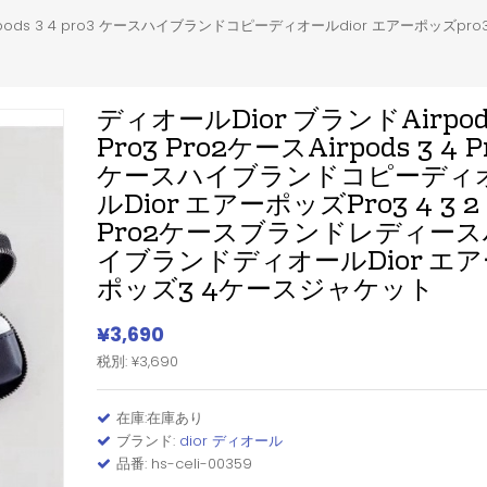
スAirpods 3 4 pro3 ケースハイブランドコピーディオールdior エアーポッズ
ディオールdior ブランドAirpod
Pro3 Pro2ケースAirpods 3 4 P
ケースハイブランドコピーディ
ルdior エアーポッズpro3 4 3 2
Pro2ケースブランドレディース
イブランドディオールdior エア
ポッズ3 4ケースジャケット
¥3,690
税別: ¥3,690
在庫:在庫あり
ブランド:
dior ディオール
品番: hs-celi-00359