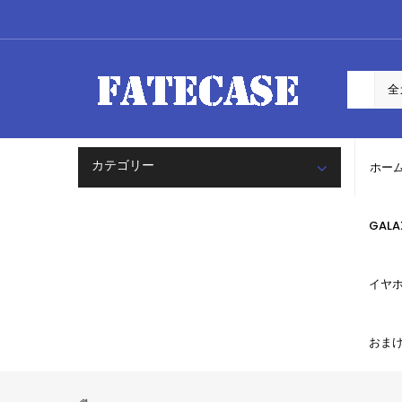
カテゴリー
ホー
GAL
イヤ
おま