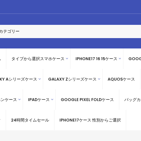
ム
タイプから選択スマホケース
IPHONE17 16 15ケース
GOOG
AXY Aシリーズケース
GALAXY Zシリーズケース
AQUOSケース
ホンケース
IPADケース
GOOGLE PIXEL FOLDケース
バッグカ
け
24時間タイムセール
IPHONE17ケース 性別からご選択