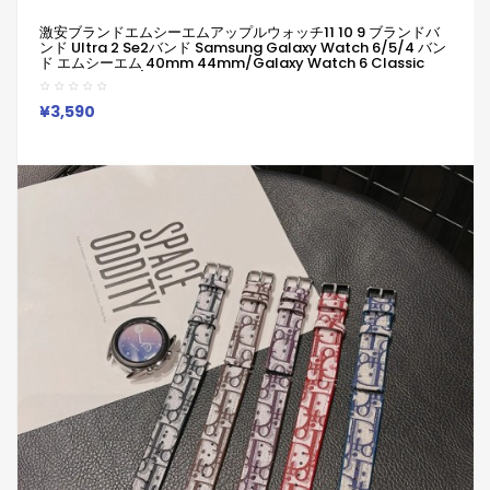
激安ブランドエムシーエムアップルウォッチ11 10 9 ブランドバ
ンド Ultra 2 Se2バンド Samsung Galaxy Watch 6/5/4 バン
ド エムシーエム 40mm 44mm/Galaxy Watch 6 Classic
43mm 47mm/5 Pro 45mm交換ベルト エムシーエム
Galaxy/appleなどウォッチ対応
¥3,590