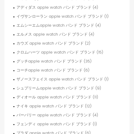
アディダス apple watch バンド ブランド (4)
イヴサンローラン apple watch バンド ブランド (1)
エムシーエムapple watch バンド ブランド (4)
エルメス apple watch バンド ブランド (4)
カウズ apple watch バンド ブランド (2)
クロムハーツ apple watch バンド ブランド (15)
グッチapple watch バンド ブランド (35)
コーチapple watch バンド ブランド (6)
ザノースフェイス apple watch バンド ブランド (1)
シュプリームapple watch バンド ブランド (9)
ディオール apple watch バンド ブランド (11)
ナイキ apple watch バンド ブランド (12)
バーバリー apple watch バンド ブランド (4)
フェンディ apple watch バンド ブランド (1)
プラダ apple watch バンド ブランド (6)