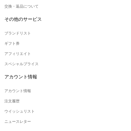
交換・返品について
その他のサービス
ブランドリスト
ギフト券
アフィリエイト
スペシャルプライス
アカウント情報
アカウント情報
注文履歴
ウイッシュリスト
ニュースレター